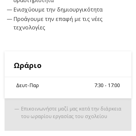
δραστηριότητα
Ενισχύουμε την δημιουργικότητα
Προάγουμε την επαφή με τις νέες
τεχνολογίες
Ωράριο
Δευτ-Παρ
7:30 - 17:00
Επικοινωνήστε μαζί μας κατά την διάρκεια
του ωραρίου εργασίας του σχολείου