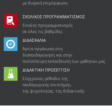
με διαρκή επιμόρφωση
ΣΧΟΛΙΚΟΣ ΠΡΟΓΡΑΜΜΑΤΙΣΜΟΣ
Ενιαίος προγραμματισμός
σε όλες τις βαθμίδες
ΔΙΔΑΣΚΑΛΙΑ
Άρτια οργάνωση στη
διαπαιδαγώγηση και στην
πολύπλευρη εκπαίδευση των μαθητών μας
ΔΙΔΑΚΤΙΚΗ ΠΡΟΣΕΓΓΙΣΗ
Σύγχρονες μέθοδοι της
παιδαγωγικής επιστήμης,
της ψυχολογίας, της διδακτικής