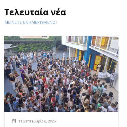
Τελευταία νέα
ΜΕΙΝΕΤΕ ΕΝΗΜΕΡΩΜΕΝΟΙ
11 Σεπτεμβρίου, 2025