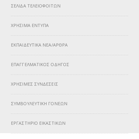
ΣΕΛΙΔΑ ΤΕΛΕΙΟΦΟΙΤΩΝ
ΧΡΗΣΙΜΑ ΕΝΤΥΠΑ
ΕΚΠΑΙΔΕΥΤΙΚΑ ΝΕΑ/ΑΡΘΡΑ
ΕΠΑΓΓΕΛΜΑΤΙΚΟΣ ΟΔΗΓΟΣ
ΧΡΗΣΙΜΕΣ ΣΥΝΔΕΣΕΙΣ
ΣΥΜΒΟΥΛΕΥΤΙΚΗ ΓΟΝΕΩΝ
ΕΡΓΑΣΤΗΡΙΟ ΕΙΚΑΣΤΙΚΩΝ