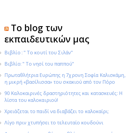
Tο blog των
εκπαιδευτικών μας
Βιβλίο : " Το κουτί του Σιλάν"
Βιβλίο: " Το νησί του παππού"
Πρωταθλήτρια Ευρώπης η 7χρονη Σοφία Καλισκάμη,
η μικρή «βασίλισσα» του σκακιού από τον Πόρο
90 Καλοκαιρινές δραστηριότητες και κατασκευές: Η
λίστα του καλοκαιριού!
Χρειάζεται το παιδί να διαβάζει το καλοκαίρι;
Λίγο πριν χτυπήσει το τελευταίο κουδούνι