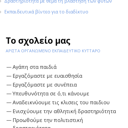
Δραστηριότητα με θέμα τη βλάστηση των φυτών
Εκπαιδευτικά βίντεο για το διαδίκτυο
Το σχολείο μας
ΑΡΙΣΤΑ ΟΡΓΑΝΩΜΕΝΟ ΕΚΠΑΙΔΕΥΤΙΚΟ ΚΥΤΤΑΡΟ
Αγάπη στα παιδιά
Εργαζόμαστε με ευαισθησία
Εργαζόμαστε με συνέπεια
Υπευθυνότητα σε ό,τι κάνουμε
Αναδεικνύουμε τις κλισεις του παιδιου
Ενισχύουμε την αθλητική δραστηριότητα
Προωθούμε την πολιτιστική