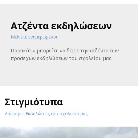
Ατζέντα εκδηλώσεων
Μείνετε ενημερωμένοι
Παρακάτω μπορείτε να δείτε την ατζέντα των
προσεχών εκδηλώσεων του σχολείου μας.
Στιγμιότυπα
Διάφορες Εκδηλώσεις του σχολείου μας