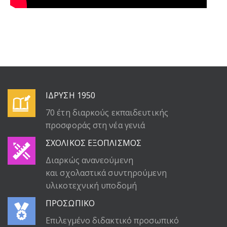
ΙΔΡΥΣΗ 1950
70 έτη διαρκούς εκπαιδευτικής
προσφοράς στη νέα γενιά
ΣΧΟΛΙΚΟΣ ΕΞΟΠΛΙΣΜΟΣ
Διαρκώς ανανεούμενη
και σχολαστικά συντηρούμενη
υλικοτεχνική υποδομή
ΠΡΟΣΩΠΙΚΟ
Επιλεγμένο διδακτικό προσωπικό