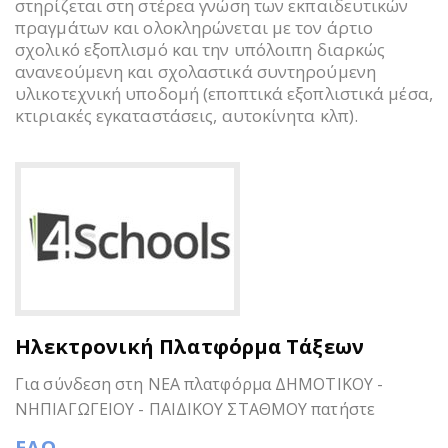
στηρίζεται στη στέρεα γνώση των εκπαιδευτικών
πραγμάτων και ολοκληρώνεται με τον άρτιο
σχολικό εξοπλισμό και την υπόλοιπη διαρκώς
ανανεούμενη και σχολαστικά συντηρούμενη
υλικοτεχνική υποδομή (εποπτικά εξοπλιστικά μέσα,
κτιριακές εγκαταστάσεις, αυτοκίνητα κλπ).
Ηλεκτρονική Πλατφόρμα Τάξεων
Για σύνδεση στη ΝΕΑ πλατφόρμα ΔΗΜΟΤΙΚΟΥ -
ΝΗΠΙΑΓΩΓΕΙΟΥ - ΠΑΙΔΙΚΟΥ ΣΤΑΘΜΟΥ πατήστε
ΕΔΩ