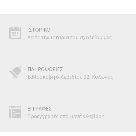
ΙΣΤΟΡΙΚΟ
Δείτε την ιστορία του σχολείου μας
ΠΛΗΡΟΦΟΡΙΕΣ
Β.Μοσκόβη 6-Λεβιδίου 32, Κολωνός
ΕΓΓΡΑΦΕΣ
Προεγγραφές από μήνα Φλεβάρη