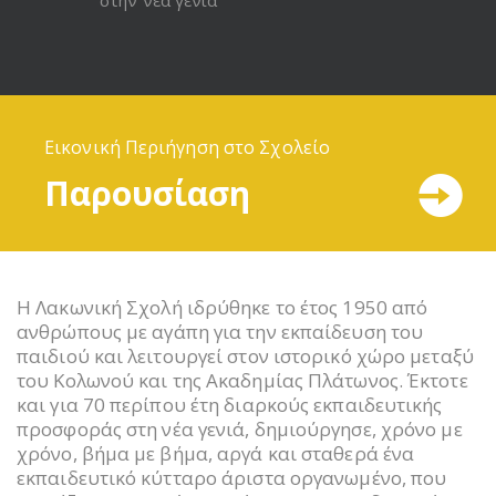
Εικονική Περιήγηση στο Σχολείο
Παρουσίαση
Η Λακωνική Σχολή ιδρύθηκε το έτος 1950 από
ανθρώπους με αγάπη για την εκπαίδευση του
παιδιού και λειτουργεί στον ιστορικό χώρο μεταξύ
του Κολωνού και της Ακαδημίας Πλάτωνος. Έκτοτε
και για 70 περίπου έτη διαρκούς εκπαιδευτικής
προσφοράς στη νέα γενιά, δημιούργησε, χρόνο με
χρόνο, βήμα με βήμα, αργά και σταθερά ένα
εκπαιδευτικό κύτταρο άριστα οργανωμένο, που