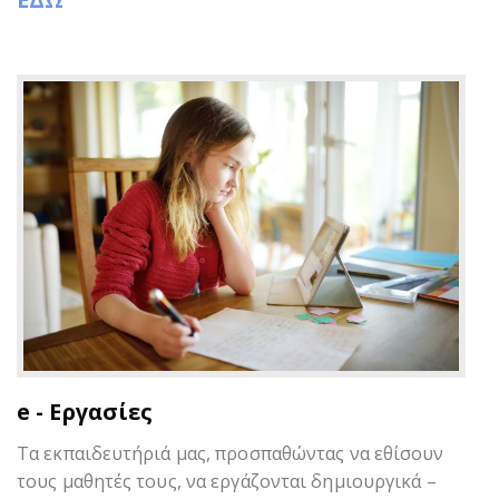
e - Εργασίες
Tα εκπαιδευτήριά μας, προσπαθώντας να εθίσουν
τους μαθητές τους, να εργάζονται δημιουργικά –