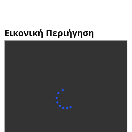
Εικονική Περιήγηση