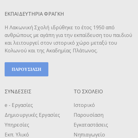
ΕΚΠΑΙΔΕΥΤΗΡΙΑ ΦΡΑΓΚΗ
Η Λακωνική Σχολή ιδρύθηκε το έτος 1950 από
ανθρώπους με αγάπη για την εκπαίδευση του παιδιού
και λειτουργεί στον ιστορικό χώρο μεταξύ του
Κολωνού και της Ακαδημίας Πλάτωνος.
ΠΑΡΟΥΣΙΑΣΗ
ΣΥΝΔΕΣΕΙΣ
ΤΟ ΣΧΟΛΕΙΟ
e - Εργασίες
Ιστορικό
Δημιουργικές Εργασίες
Παρουσίαση
Υπηρεσίες
Εγκαταστάσεις
Εκπ. Υλικό
Νηπιαγωγείο