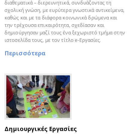
διαθεματικά – διερευνητικά, συνδυάζοντας τη
σχολική γνώση, με ευρύτερα γνωστικά αντικείμενα,
καθώς και με τα διάφορα κοινωνικά δρώμενα και
την τρέχουσα επικαιρότητα, σχεδίασαν και
δημιούργησαν μαζί τους ένα ξεχωριστό τμήμα στην
ιστοσελίδα τους, με τον τίτλο e-Εργασίες.
Περισσότερα
Δημιουργικές Εργασίες