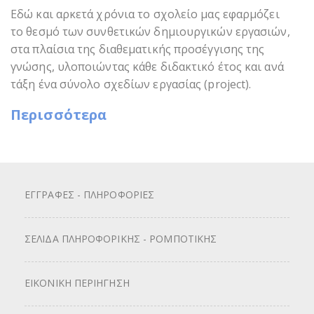
Εδώ και αρκετά χρόνια το σχολείο μας εφαρμόζει
το θεσμό των συνθετικών δημιουργικών εργασιών,
στα πλαίσια της διαθεματικής προσέγγισης της
γνώσης, υλοποιώντας κάθε διδακτικό έτος και ανά
τάξη ένα σύνολο σχεδίων εργασίας (project).
Περισσότερα
ΕΓΓΡΑΦΕΣ - ΠΛΗΡΟΦΟΡΙΕΣ
ΣΕΛΙΔΑ ΠΛΗΡΟΦΟΡΙΚΗΣ - ΡΟΜΠΟΤΙΚΗΣ
ΕΙΚΟΝΙΚΗ ΠΕΡΙΗΓΗΣΗ