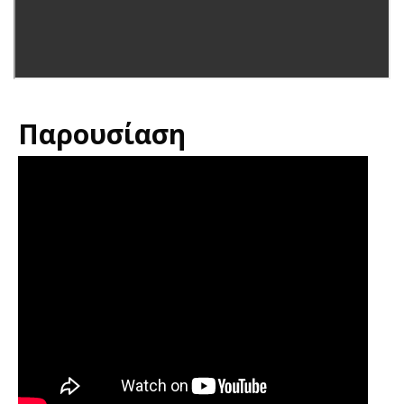
Παρουσίαση