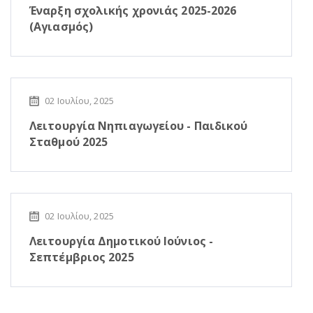
Έναρξη σχολικής χρονιάς 2025-2026
(Αγιασμός)
02 Ιουλίου, 2025
Λειτουργία Νηπιαγωγείου - Παιδικού
Σταθμού 2025
02 Ιουλίου, 2025
Λειτουργία Δημοτικού Ιούνιος -
Σεπτέμβριος 2025