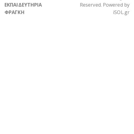
ΕΚΠΑΙΔΕΥΤΗΡΙΑ
Reserved. Powered by
ΦΡΑΓΚΗ
iSOL.gr