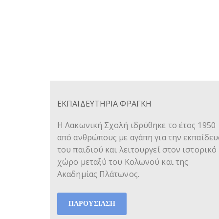
ΕΚΠΑΙΔΕΥΤΗΡΙΑ ΦΡΑΓΚΗ
Η Λακωνική Σχολή ιδρύθηκε το έτος 1950
από ανθρώπους με αγάπη για την εκπαίδε
του παιδιού και λειτουργεί στον ιστορικό
χώρο μεταξύ του Κολωνού και της
Ακαδημίας Πλάτωνος.
ΠΑΡΟΥΣΙΑΣΗ