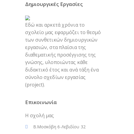
Δημιουργικές Εργασίες
Εδώ και αρκετά χρόνια το
σχολείο μας εφαρμόζει το θεσμό
των συνθετικών δημιουργικών
εργασιών, στα πλαίσια της
διαθεματικής προσέγγισης της
γνώσης, υλοποιώντας κάθε
διδακτικό έτος και ανά τάξη ένα
σύνολο σχεδίων εργασίας
(project).
Επικοινωνία
Η σχολή μας
Β.Μοσκόβη 6-Λεβιδίου 32