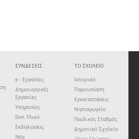
ΣΥΝΔΕΣΕΙΣ
ΤΟ ΣΧΟΛΕΙΟ
e - Εργασίες
Ιστορικό
υση
Δημιουργικές
Παρουσίαση
Εργασίες
Εγκαταστάσεις
Υπηρεσίες
Νηπιαγωγείο
Εκπ. Υλικό
Παιδικός Σταθμός
Εκδηλώσεις
Δημοτικό Σχολείο
Νέα