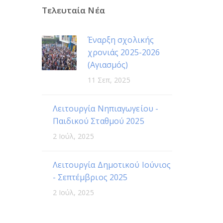
Τελευταία Νέα
Έναρξη σχολικής
χρονιάς 2025-2026
(Αγιασμός)
11 Σεπ, 2025
Λειτουργία Νηπιαγωγείου -
Παιδικού Σταθμού 2025
2 Ιούλ, 2025
Λειτουργία Δημοτικού Ιούνιος
- Σεπτέμβριος 2025
2 Ιούλ, 2025