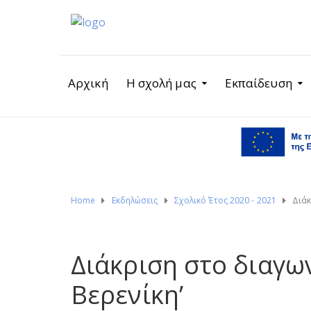
Αρχική
Η σχολή μας
Εκπαίδευση
Home
Εκδηλώσεις
Σχολικό Έτος 2020 - 2021
Διάκ
Διάκριση στο διαγων
Βερενίκη’