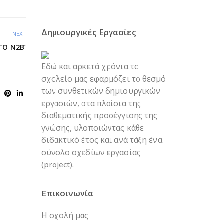
Δημιουργικές Εργασίες
NEXT
ΤΟ Ν2Β’
Εδώ και αρκετά χρόνια το
σχολείο μας εφαρμόζει το θεσμό
των συνθετικών δημιουργικών
εργασιών, στα πλαίσια της
διαθεματικής προσέγγισης της
γνώσης, υλοποιώντας κάθε
διδακτικό έτος και ανά τάξη ένα
σύνολο σχεδίων εργασίας
(project).
Επικοινωνία
Η σχολή μας