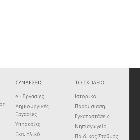
ΣΥΝΔΕΣΕΙΣ
ΤΟ ΣΧΟΛΕΙΟ
e - Εργασίες
Ιστορικό
υση
Δημιουργικές
Παρουσίαση
Εργασίες
Εγκαταστάσεις
Υπηρεσίες
Νηπιαγωγείο
Εκπ. Υλικό
Παιδικός Σταθμός