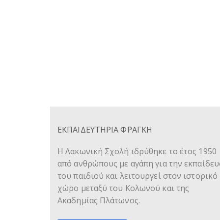
ΕΚΠΑΙΔΕΥΤΗΡΙΑ ΦΡΑΓΚΗ
Η Λακωνική Σχολή ιδρύθηκε το έτος 1950
από ανθρώπους με αγάπη για την εκπαίδε
του παιδιού και λειτουργεί στον ιστορικό
χώρο μεταξύ του Κολωνού και της
Ακαδημίας Πλάτωνος.