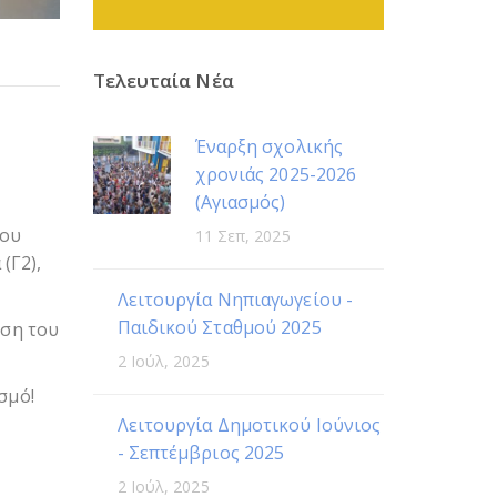
Τελευταία Νέα
Έναρξη σχολικής
χρονιάς 2025-2026
(Αγιασμός)
λου
11 Σεπ, 2025
(Γ2),
Λειτουργία Νηπιαγωγείου -
Παιδικού Σταθμού 2025
νση του
2 Ιούλ, 2025
σμό!
Λειτουργία Δημοτικού Ιούνιος
- Σεπτέμβριος 2025
2 Ιούλ, 2025