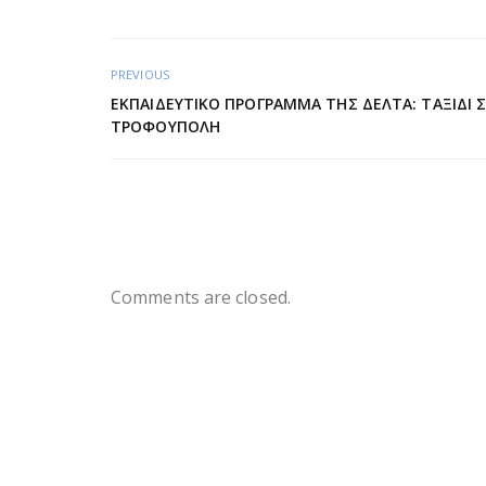
PREVIOUS
ΕΚΠΑΙΔΕΥΤΙΚΌ ΠΡΌΓΡΑΜΜΑ ΤΗΣ ΔΈΛΤΑ: ΤΑΞΊΔΙ 
ΤΡΟΦΟΎΠΟΛΗ
Comments are closed.