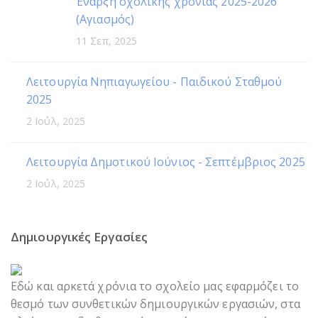
Έναρξη σχολικής χρονιάς 2025-2026
(Αγιασμός)
11 Σεπ, 2025
Λειτουργία Νηπιαγωγείου - Παιδικού Σταθμού
2025
2 Ιούλ, 2025
Λειτουργία Δημοτικού Ιούνιος - Σεπτέμβριος 2025
2 Ιούλ, 2025
Δημιουργικές Εργασίες
Εδώ και αρκετά χρόνια το σχολείο μας εφαρμόζει το
θεσμό των συνθετικών δημιουργικών εργασιών, στα