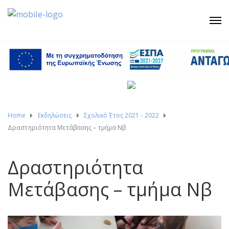
Home
Εκδηλώσεις
Σχολικό Έτος 2021 - 2022
Δραστηριότητα Μετάβασης – τμήμα Νβ
Δραστηριότητα
Μετάβασης – τμήμα Νβ