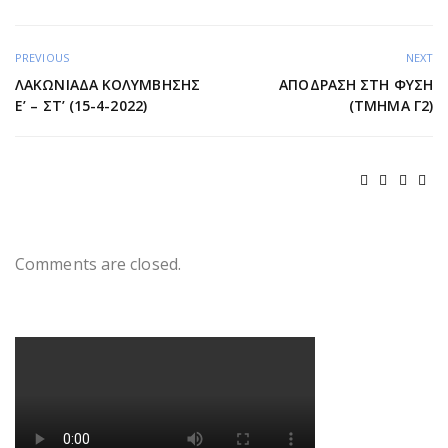
PREVIOUS
NEXT
ΛΑΚΩΝΙΑΔΑ ΚΟΛΥΜΒΗΣΗΣ
ΑΠΌΔΡΑΣΗ ΣΤΗ ΦΎΣΗ
Ε’ – ΣΤ’ (15-4-2022)
(ΤΜΉΜΑ Γ2)
Comments are closed.