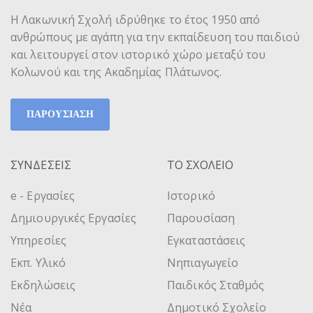
Η Λακωνική Σχολή ιδρύθηκε το έτος 1950 από
ανθρώπους με αγάπη για την εκπαίδευση του παιδιού
και λειτουργεί στον ιστορικό χώρο μεταξύ του
Κολωνού και της Ακαδημίας Πλάτωνος.
ΠΑΡΟΥΣΙΑΣΗ
ΣΥΝΔΕΣΕΙΣ
ΤΟ ΣΧΟΛΕΙΟ
e - Εργασίες
Ιστορικό
Δημιουργικές Εργασίες
Παρουσίαση
Υπηρεσίες
Εγκαταστάσεις
Εκπ. Υλικό
Νηπιαγωγείο
Εκδηλώσεις
Παιδικός Σταθμός
Νέα
Δημοτικό Σχολείο