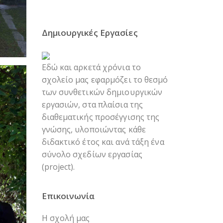
Δημιουργικές Εργασίες
Εδώ και αρκετά χρόνια το
σχολείο μας εφαρμόζει το θεσμό
των συνθετικών δημιουργικών
εργασιών, στα πλαίσια της
διαθεματικής προσέγγισης της
γνώσης, υλοποιώντας κάθε
διδακτικό έτος και ανά τάξη ένα
σύνολο σχεδίων εργασίας
(project).
Επικοινωνία
Η σχολή μας