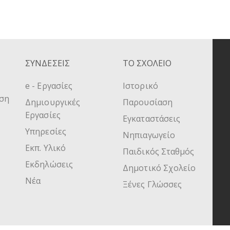
ΣΥΝΔΕΣΕΙΣ
ΤΟ ΣΧΟΛΕΙΟ
e - Εργασίες
Ιστορικό
υση
Δημιουργικές
Παρουσίαση
Εργασίες
Εγκαταστάσεις
Υπηρεσίες
Νηπιαγωγείο
Εκπ. Υλικό
Παιδικός Σταθμός
Εκδηλώσεις
Δημοτικό Σχολείο
Νέα
Ξένες Γλώσσες