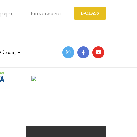
ραφές
Επικοινωνία
E-CLASS
λώσεις