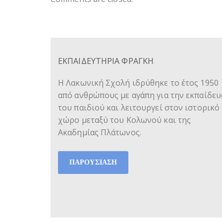
ΕΚΠΑΙΔΕΥΤΗΡΙΑ ΦΡΑΓΚΗ
Η Λακωνική Σχολή ιδρύθηκε το έτος 1950
από ανθρώπους με αγάπη για την εκπαίδε
του παιδιού και λειτουργεί στον ιστορικό
χώρο μεταξύ του Κολωνού και της
Ακαδημίας Πλάτωνος.
ΠΑΡΟΥΣΙΑΣΗ