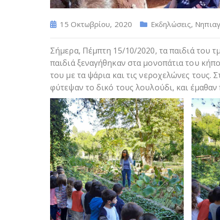
15 Οκτωβρίου, 2020
Εκδηλώσεις
,
Νηπιαγ
Σήμερα, Πέμπτη 15/10/2020, τα παιδιά του 
παιδιά ξεναγήθηκαν στα μονοπάτια του κήπου
του με τα ψάρια και τις νεροχελώνες τους. 
φύτεψαν το δικό τους λουλούδι, και έμαθαν