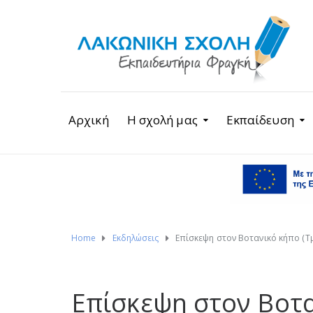
Αρχική
Η σχολή μας
Εκπαίδευση
Home
Εκδηλώσεις
Επίσκεψη στον Βοτανικό κήπο (Τ
Επίσκεψη στον Βοτα