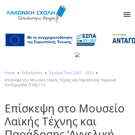
Home
Εκδηλώσεις
Σχολικό Έτος 2021 - 2022
Επίσκεψη στο Μουσείο Λαϊκής Τέχνης και Παράδοσης ‘Αγγελική
Χατζημιχάλη’ (Τάξη Γ1′)
Επίσκεψη στο Μουσείο
Λαϊκής Τέχνης και
Παράδοσης ‘Αγγελική