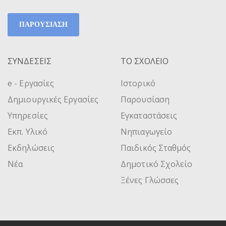
ΠΑΡΟΥΣΙΑΣΗ
ΣΥΝΔΕΣΕΙΣ
ΤΟ ΣΧΟΛΕΙΟ
e - Εργασίες
Ιστορικό
Δημιουργικές Εργασίες
Παρουσίαση
Υπηρεσίες
Εγκαταστάσεις
Εκπ. Υλικό
Νηπιαγωγείο
Εκδηλώσεις
Παιδικός Σταθμός
Νέα
Δημοτικό Σχολείο
Ξένες Γλώσσες