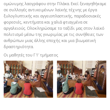
ομώνυμης λαογράφου στην Πλάκα. Εκεί ξεναγηθήκαμε
σε συλλογές αντικειμένων λαϊκής τέχνης με έργα
ξυλογλυπτικής και αγγειοπλαστικής, παραδοσιακές
φορεσιές, κεντήματα και χαλιά φτιαγμένα σε
αργαλειούς. Ολοκληρώσαμε το ταξίδι μας στον λαϊκό
πολιτισμό μέσω της γνωριμίας με τις συνήθειες των
ανθρώπων μιας άλλης εποχής και μια βιωματική
δραστηριότητα.
Οι μαθητές του Γ1′ τμήματος