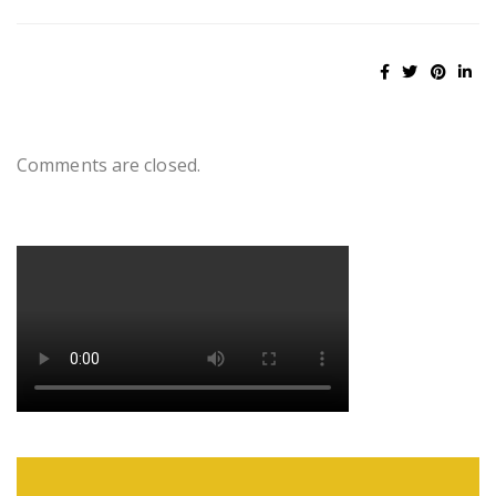
Comments are closed.