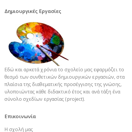
Δημιουργικές Εργασίες
Εδώ και αρκετά χρόνια το σχολείο μας εφαρμόζει το
θεσμό των συνθετικών δημιουργικών εργασιών, στα
πλαίσια της διαθεματικής προσέγγισης της γνώσης,
υλοποιώντας κάθε διδακτικό έτος και ανά τάξη ένα
σύνολο σχεδίων εργασίας (project).
Επικοινωνία
Η σχολή μας