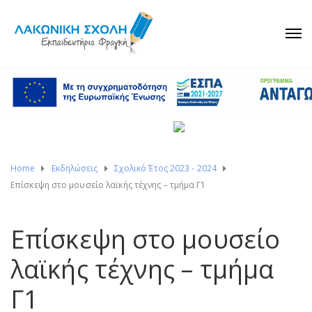
Home
Εκδηλώσεις
Σχολικό Έτος 2023 - 2024
Επίσκεψη στο μουσείο λαϊκής τέχνης – τμήμα Γ1
Επίσκεψη στο μουσείο
λαϊκής τέχνης – τμήμα
Γ1