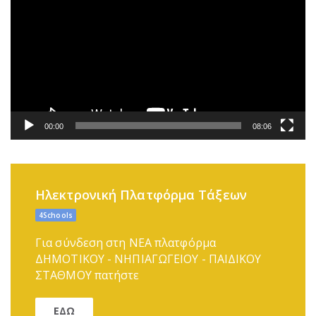
Βίντεο
00:00
08:06
Ηλεκτρονική Πλατφόρμα Τάξεων
4Schools
Για σύνδεση στη ΝΕΑ πλατφόρμα
ΔΗΜΟΤΙΚΟΥ - ΝΗΠΙΑΓΩΓΕΙΟΥ - ΠΑΙΔΙΚΟΥ
ΣΤΑΘΜΟΥ πατήστε
ΕΔΩ