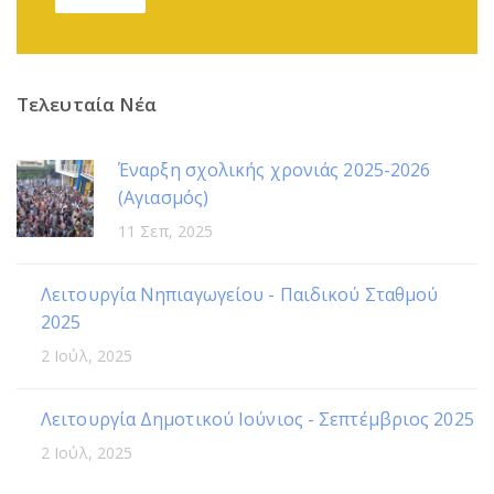
Τελευταία Νέα
Έναρξη σχολικής χρονιάς 2025-2026
(Αγιασμός)
11 Σεπ, 2025
Λειτουργία Νηπιαγωγείου - Παιδικού Σταθμού
2025
2 Ιούλ, 2025
Λειτουργία Δημοτικού Ιούνιος - Σεπτέμβριος 2025
2 Ιούλ, 2025