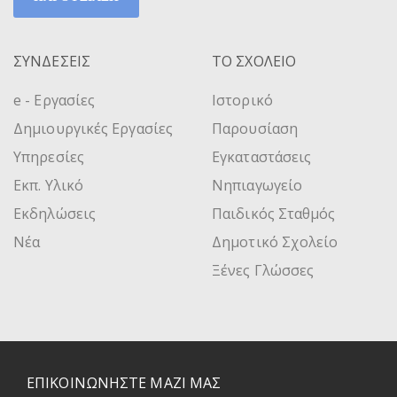
ΣΥΝΔΕΣΕΙΣ
ΤΟ ΣΧΟΛΕΙΟ
e - Εργασίες
Ιστορικό
Δημιουργικές Εργασίες
Παρουσίαση
Υπηρεσίες
Εγκαταστάσεις
Εκπ. Υλικό
Νηπιαγωγείο
Εκδηλώσεις
Παιδικός Σταθμός
Νέα
Δημοτικό Σχολείο
Ξένες Γλώσσες
ΕΠΙΚΟΙΝΩΝΗΣΤΕ ΜΑΖΙ ΜΑΣ