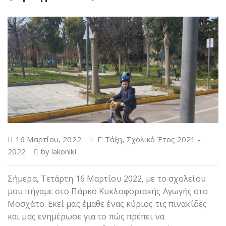
16 Μαρτίου, 2022
Γ' Τάξη
,
Σχολικό Έτος 2021 -
2022
by
lakoniki
Σήμερα, Τετάρτη 16 Μαρτίου 2022, με το σχολείου
μου πήγαμε στο Πάρκο Κυκλοφοριακής Αγωγής στο
Μοσχάτο. Εκεί μας έμαθε ένας κύριος τις πινακίδες
και μας ενημέρωσε για το πώς πρέπει να