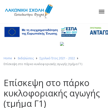
Home
Εκδηλώσεις
Σχολικό Έτος 2021 - 2022
Επίσκεψη στο πάρκο κυκλοφοριακής αγωγής (τμήμα Γ1)
Επίσκεψη στο πάρκο
κυκλοφοριακής αγωγής
(τμήμα Γ1)