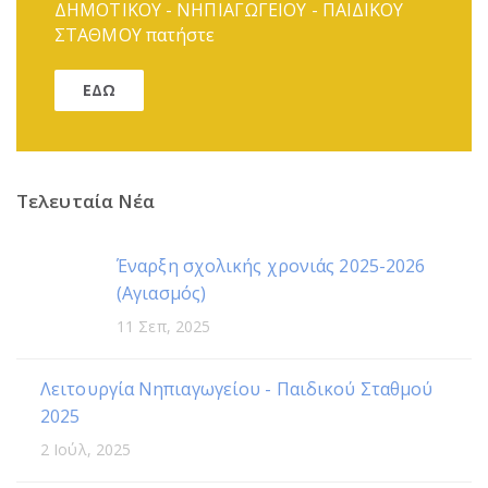
ΔΗΜΟΤΙΚΟΥ - ΝΗΠΙΑΓΩΓΕΙΟΥ - ΠΑΙΔΙΚΟΥ
ΣΤΑΘΜΟΥ πατήστε
ΕΔΩ
Τελευταία Νέα
Έναρξη σχολικής χρονιάς 2025-2026
(Αγιασμός)
11 Σεπ, 2025
Λειτουργία Νηπιαγωγείου - Παιδικού Σταθμού
2025
2 Ιούλ, 2025