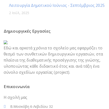
Λειτουργία Δημοτικού Ιούνιος - Σεπτέμβριος 2025
2 Ιούλ, 2025
Δημιουργικές Εργασίες
Εδώ και αρκετά χρόνια το σχολείο μας εφαρμόζει το
θεσμό των συνθετικών δημιουργικών εργασιών, στα
πλαίσια της διαθεματικής προσέγγισης της γνώσης,
υλοποιώντας κάθε διδακτικό έτος και ανά τάξη ένα
σύνολο σχεδίων εργασίας (project).
Επικοινωνία
Η σχολή μας
Β.Μοσκόβη 6-Λεβιδίου 32