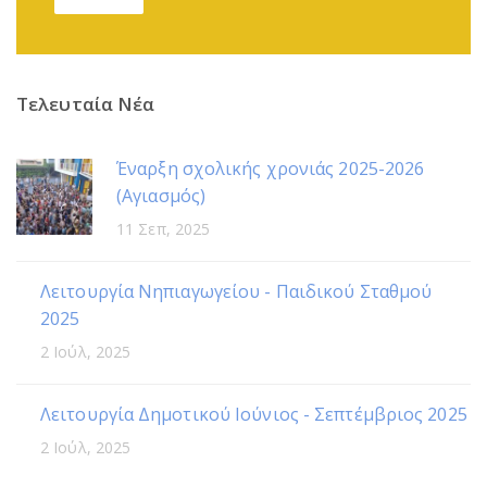
Τελευταία Νέα
Έναρξη σχολικής χρονιάς 2025-2026
(Αγιασμός)
11 Σεπ, 2025
Λειτουργία Νηπιαγωγείου - Παιδικού Σταθμού
2025
2 Ιούλ, 2025
Λειτουργία Δημοτικού Ιούνιος - Σεπτέμβριος 2025
2 Ιούλ, 2025