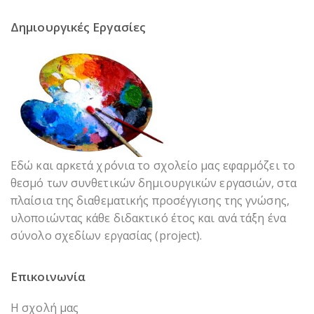
Δημιουργικές Εργασίες
Εδώ και αρκετά χρόνια το σχολείο μας εφαρμόζει το
θεσμό των συνθετικών δημιουργικών εργασιών, στα
πλαίσια της διαθεματικής προσέγγισης της γνώσης,
υλοποιώντας κάθε διδακτικό έτος και ανά τάξη ένα
σύνολο σχεδίων εργασίας (project).
Επικοινωνία
Η σχολή μας