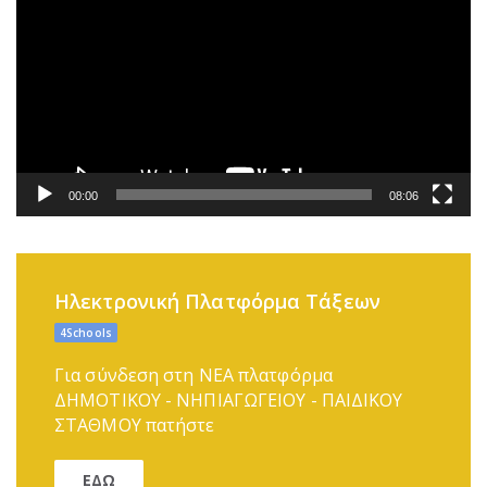
Βίντεο
00:00
08:06
Ηλεκτρονική Πλατφόρμα Τάξεων
4Schools
Για σύνδεση στη ΝΕΑ πλατφόρμα
ΔΗΜΟΤΙΚΟΥ - ΝΗΠΙΑΓΩΓΕΙΟΥ - ΠΑΙΔΙΚΟΥ
ΣΤΑΘΜΟΥ πατήστε
ΕΔΩ