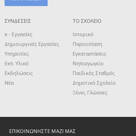
ΣΥΝΔΕΣΕΙΣ
ΤΟ ΣΧΟΛΕΙΟ
e - Εργασίες
Ιστορικό
Δημιουργικές Εργασίες
Παρουσίαση
Υπηρεσίες
Εγκαταστάσεις
Εκπ. Υλικό
Νηπιαγωγείο
Εκδηλώσεις
Παιδικός Σταθμός
Νέα
Δημοτικό Σχολείο
Ξένες Γλώσσες
ΕΠΙΚΟΙΝΩΝΗΣΤΕ ΜΑΖΙ ΜΑΣ