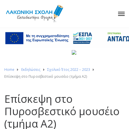
Home
Εκδηλώσεις
Σχολικό Έτος 2022 – 2023
Επίσκεψη στο Πυροσβεστικό μουσέιο (τμήμα Α2)
Επίσκεψη στο
Πυροσβεστικό μουσέιο
(τμήμα Α2)