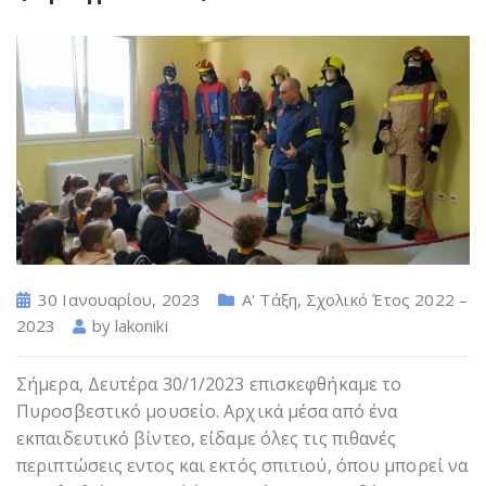
30 Ιανουαρίου, 2023
Α' Τάξη
,
Σχολικό Έτος 2022 –
2023
by
lakoniki
Σήμερα, Δευτέρα 30/1/2023 επισκεφθήκαμε το
Πυροσβεστικό μουσείο. Αρχικά μέσα από ένα
εκπαιδευτικό βίντεο, είδαμε όλες τις πιθανές
περιπτώσεις εντος και εκτός σπιτιού, όπου μπορεί να