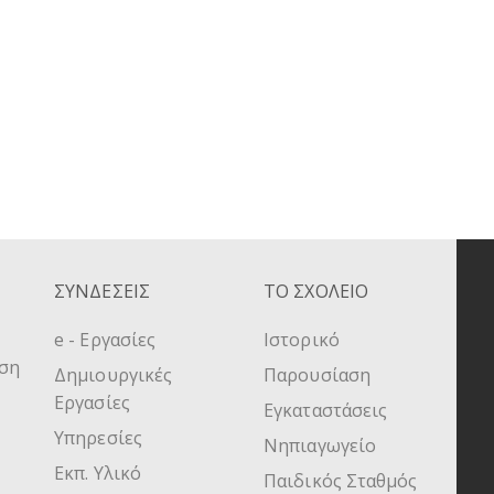
ΣΥΝΔΕΣΕΙΣ
ΤΟ ΣΧΟΛΕΙΟ
e - Εργασίες
Ιστορικό
υση
Δημιουργικές
Παρουσίαση
Εργασίες
Εγκαταστάσεις
Υπηρεσίες
Νηπιαγωγείο
Εκπ. Υλικό
Παιδικός Σταθμός