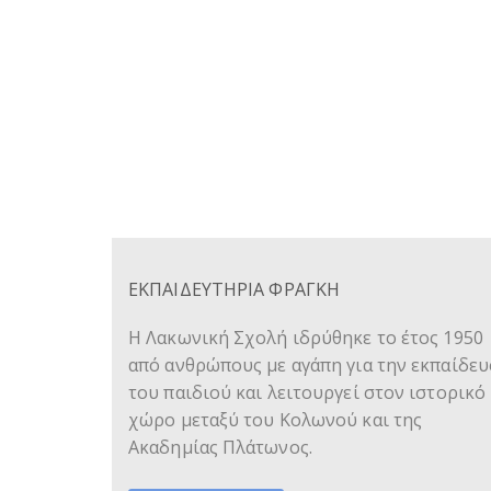
ΕΚΠΑΙΔΕΥΤΗΡΙΑ ΦΡΑΓΚΗ
Η Λακωνική Σχολή ιδρύθηκε το έτος 1950
από ανθρώπους με αγάπη για την εκπαίδε
του παιδιού και λειτουργεί στον ιστορικό
χώρο μεταξύ του Κολωνού και της
Ακαδημίας Πλάτωνος.