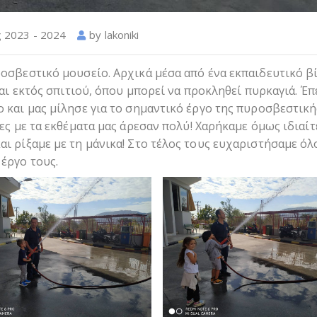
 2023 - 2024
by
lakoniki
οσβεστικό μουσείο. Αρχικά μέσα από ένα εκπαιδευτικό βί
και εκτός σπιτιού, όπου μπορεί να προκληθεί πυρκαγιά. Έπ
 και μας μίλησε για το σημαντικό έργο της πυροσβεστική
ες με τα εκθέματα μας άρεσαν πολύ! Χαρήκαμε όμως ιδιαί
ι ρίξαμε με τη μάνικα! Στο τέλος τους ευχαριστήσαμε όλ
έργο τους.