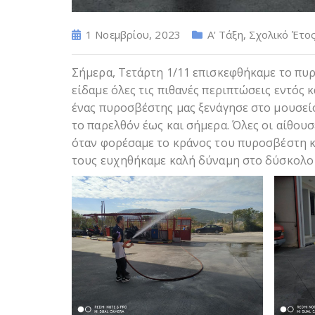
1 Νοεμβρίου, 2023
Α' Τάξη
,
Σχολικό Έτος
Σήμερα, Τετάρτη 1/11 επισκεφθήκαμε το πυρ
είδαμε όλες τις πιθανές περιπτώσεις εντός 
ένας πυροσβέστης μας ξενάγησε στο μουσείο
το παρελθόν έως και σήμερα. Όλες οι αίθουσ
όταν φορέσαμε το κράνος του πυροσβέστη κα
τους ευχηθήκαμε καλή δύναμη στο δύσκολο 