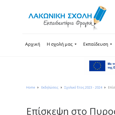
Αρχική
Η σχολή μας
Εκπαίδευση
Home
Εκδηλώσεις
Σχολικό Έτος 2023 - 2024
Επίσ
Επίσκεψη στο Πυροσ