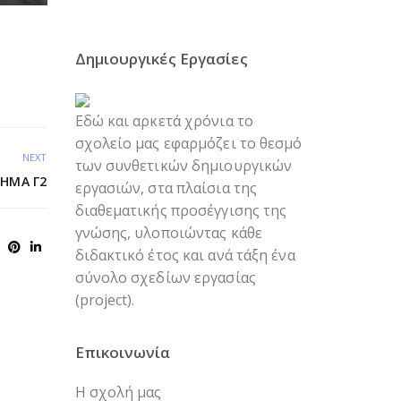
Δημιουργικές Εργασίες
Εδώ και αρκετά χρόνια το
σχολείο μας εφαρμόζει το θεσμό
NEXT
των συνθετικών δημιουργικών
ΜΉΜΑ Γ2
εργασιών, στα πλαίσια της
διαθεματικής προσέγγισης της
γνώσης, υλοποιώντας κάθε
διδακτικό έτος και ανά τάξη ένα
σύνολο σχεδίων εργασίας
(project).
Επικοινωνία
Η σχολή μας