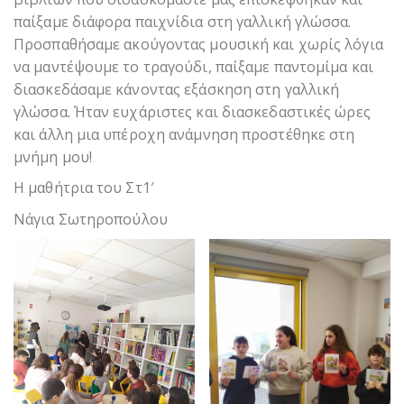
παίξαμε διάφορα παιχνίδια στη γαλλική γλώσσα.
Προσπαθήσαμε ακούγοντας μουσική και χωρίς λόγια
να μαντέψουμε το τραγούδι, παίξαμε παντομίμα και
διασκεδάσαμε κάνοντας εξάσκηση στη γαλλική
γλώσσα. Ήταν ευχάριστες και διασκεδαστικές ώρες
και άλλη μια υπέροχη ανάμνηση προστέθηκε στη
μνήμη μου!
Η μαθήτρια του Στ1′
Νάγια Σωτηροπούλου