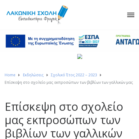
Home
Εκδηλώσεις
Σχολικό Έτος 2022 – 2023
Επίσκεψη στο σχολείο μας εκπροσώπων των βιβλίων των γαλλικών μας
Επίσκεψη στο σχολείο
μας εκπροσώπων των
βιβλίων των γαλλικών