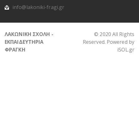
info@lakoniki-fragi.gr
ΛΑΚΩΝΙΚΗ ΣΧΟΛΗ -
© 2020 All Rights
ΕΚΠΑΙΔΕΥΤΗΡΙΑ
Reserved. Powered by
ΦΡΑΓΚΗ
iSOL.gr