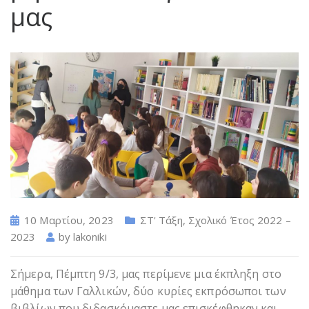
μας
10 Μαρτίου, 2023
ΣΤ' Τάξη
,
Σχολικό Έτος 2022 –
2023
by
lakoniki
Σήμερα, Πέμπτη 9/3, μας περίμενε μια έκπληξη στο
μάθημα των Γαλλικών, δύο κυρίες εκπρόσωποι των
βιβλίων που διδασκόμαστε μας επισκέφθηκαν και