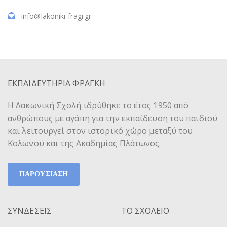
info@lakoniki-fragi.gr
ΕΚΠΑΙΔΕΥΤΗΡΙΑ ΦΡΑΓΚΗ
Η Λακωνική Σχολή ιδρύθηκε το έτος 1950 από
ανθρώπους με αγάπη για την εκπαίδευση του παιδιού
και λειτουργεί στον ιστορικό χώρο μεταξύ του
Κολωνού και της Ακαδημίας Πλάτωνος.
ΠΑΡΟΥΣΙΑΣΗ
ΣΥΝΔΕΣΕΙΣ
ΤΟ ΣΧΟΛΕΙΟ