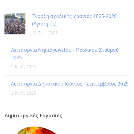
Έναρξη σχολικής χρονιάς 2025-2026
(Αγιασμός)
11 Σεπ, 2025
Λειτουργία Νηπιαγωγείου - Παιδικού Σταθμού
2025
2 Ιούλ, 2025
Λειτουργία Δημοτικού Ιούνιος - Σεπτέμβριος 2025
2 Ιούλ, 2025
Δημιουργικές Εργασίες