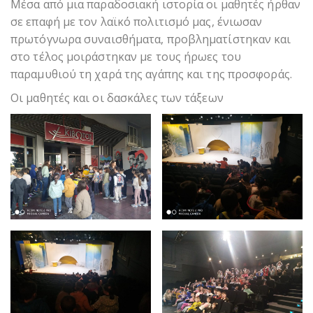
Μέσα από μια παραδοσιακή ιστορία οι μαθητές ήρθαν
σε επαφή με τον λαϊκό πολιτισμό μας, ένιωσαν
πρωτόγνωρα συναισθήματα, προβληματίστηκαν και
στο τέλος μοιράστηκαν με τους ήρωες του
παραμυθιού τη χαρά της αγάπης και της προσφοράς.
Οι μαθητές και οι δασκάλες των τάξεων