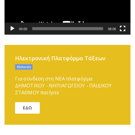
00:00
08:06
Ηλεκτρονική Πλατφόρμα Τάξεων
4Schools
Για σύνδεση στη ΝΕΑ πλατφόρμα
ΔΗΜΟΤΙΚΟΥ - ΝΗΠΙΑΓΩΓΕΙΟΥ - ΠΑΙΔΙΚΟΥ
ΣΤΑΘΜΟΥ πατήστε
ΕΔΩ