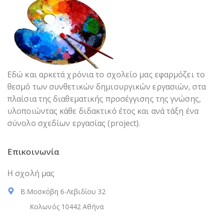
Εδώ και αρκετά χρόνια το σχολείο μας εφαρμόζει το
θεσμό των συνθετικών δημιουργικών εργασιών, στα
πλαίσια της διαθεματικής προσέγγισης της γνώσης,
υλοποιώντας κάθε διδακτικό έτος και ανά τάξη ένα
σύνολο σχεδίων εργασίας (project).
Επικοινωνία
Η σχολή μας
Β.Μοσκόβη 6-Λεβιδίου 32
Κολωνός 10442 Αθήνα