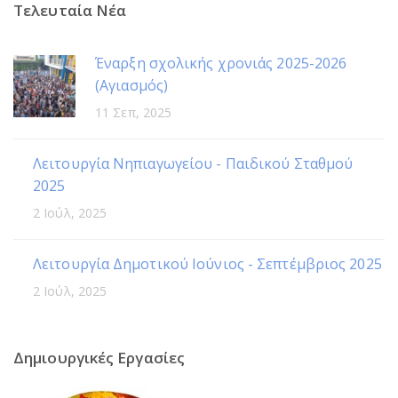
Τελευταία Νέα
Έναρξη σχολικής χρονιάς 2025-2026
(Αγιασμός)
11 Σεπ, 2025
Λειτουργία Νηπιαγωγείου - Παιδικού Σταθμού
2025
2 Ιούλ, 2025
Λειτουργία Δημοτικού Ιούνιος - Σεπτέμβριος 2025
2 Ιούλ, 2025
Δημιουργικές Εργασίες