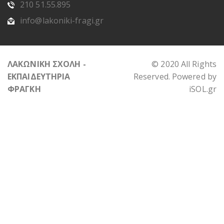
210 51.55.895
info@lakoniki-fragi.gr
ΛΑΚΩΝΙΚΗ ΣΧΟΛΗ -
© 2020 All Rights
ΕΚΠΑΙΔΕΥΤΗΡΙΑ
Reserved. Powered by
ΦΡΑΓΚΗ
iSOL.gr