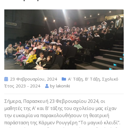
23 Φεβρουαρίου, 2024
Α' Τάξη
,
Β' Τάξη
,
Σχολικό
Έτος 2023 - 2024
by
lakoniki
Σήμερα, Παρασκευή 23 Φεβρουαρίου 2024, οι
μαθητές της Α’ και Β’ τάξης του σχολείου μας είχαν
την ευκαιρία να παρακολουθήσουν τη θεατρική
παράσταση της Κάρμεν Ρουγγέρη “Το μαγικό κλειδί”.