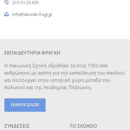
210 51.29.959
info@lakoniki-fragi.gr
ΕΚΠΑΙΔΕΥΤΗΡΙΑ ΦΡΑΓΚΗ
Η Λακωνική Σχολή ιδρύθηκε το έτος 1950 από
ανθρώπους με αγάπη για την εκπαίδευση του παιδιού
και λειτουργεί στον ιστορικό χώρο μεταξύ του
Κολωνού και της Ακαδημίας Πλάτωνος.
ΠΑΡΟΥΣΙΑΣΗ
ΣΥΝΔΕΣΕΙΣ
ΤΟ ΣΧΟΛΕΙΟ