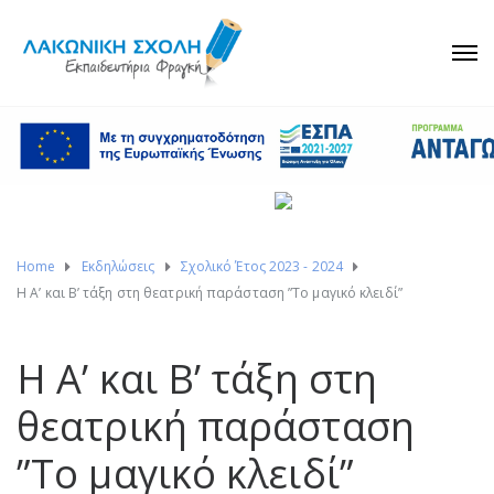
Home
Εκδηλώσεις
Σχολικό Έτος 2023 - 2024
Η Α’ και Β’ τάξη στη θεατρική παράσταση ”Το μαγικό κλειδί”
Η Α’ και Β’ τάξη στη
θεατρική παράσταση
”Το μαγικό κλειδί”