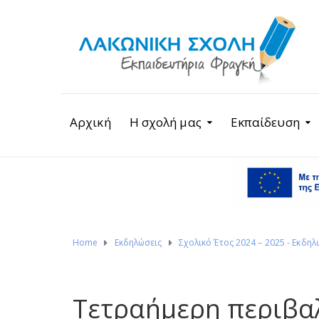
Αρχική
Η σχολή μας
Εκπαίδευση
Home
Εκδηλώσεις
Σχολικό Έτος 2024 – 2025 - Εκδηλ
Τετραήμερη περιβα