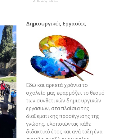
2 Ιούλ, 2025
Δημιουργικές Εργασίες
Εδώ και αρκετά χρόνια το
σχολείο μας εφαρμόζει το θεσμό
των συνθετικών δημιουργικών
εργασιών, στα πλαίσια της
διαθεματικής προσέγγισης της
γνώσης, υλοποιώντας κάθε
διδακτικό έτος και ανά τάξη ένα