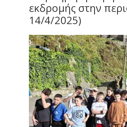
εκδρομής στην περιο
14/4/2025)