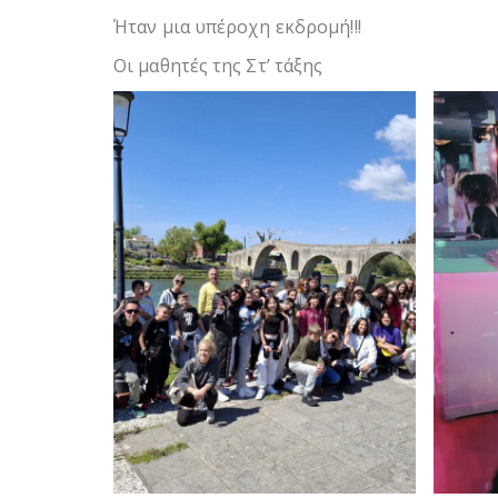
Ήταν μια υπέροχη εκδρομή!!!
Οι μαθητές της Στ’ τάξης