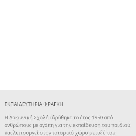
ΕΚΠΑΙΔΕΥΤΗΡΙΑ ΦΡΑΓΚΗ
Η Λακωνική Σχολή ιδρύθηκε το έτος 1950 από
ανθρώπους με αγάπη για την εκπαίδευση του παιδιού
και λειτουργεί στον ιστορικό χώρο μεταξύ του