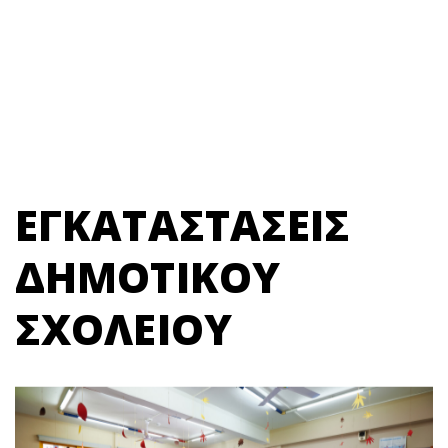
ΕΓΚΑΤΑΣΤΑΣΕΙΣ
ΔΗΜΟΤΙΚΟΥ
ΣΧΟΛΕΙΟΥ