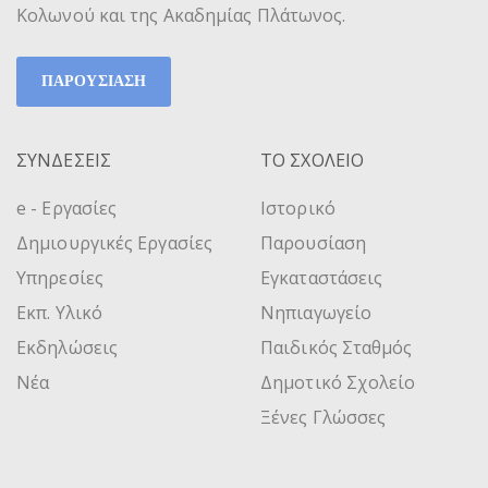
Κολωνού και της Ακαδημίας Πλάτωνος.
ΠΑΡΟΥΣΙΑΣΗ
ΣΥΝΔΕΣΕΙΣ
ΤΟ ΣΧΟΛΕΙΟ
e - Εργασίες
Ιστορικό
Δημιουργικές Εργασίες
Παρουσίαση
Υπηρεσίες
Εγκαταστάσεις
Εκπ. Υλικό
Νηπιαγωγείο
Εκδηλώσεις
Παιδικός Σταθμός
Νέα
Δημοτικό Σχολείο
Ξένες Γλώσσες