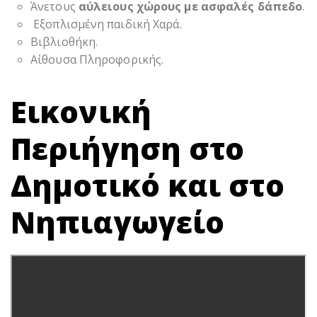
Άνετους
αύλειους χώρους με ασφαλές δάπεδο
.
Εξοπλισμένη παιδική Χαρά.
Βιβλιοθήκη.
Αίθουσα Πληροφορικής.
Εικονική
Περιήγηση στο
Δημοτικό και στο
Νηπιαγωγείο