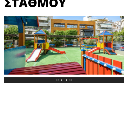
ΣΤΑΘΜΟΥ