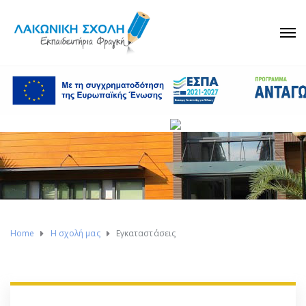
Home
Η σχολή μας
Εγκαταστάσεις