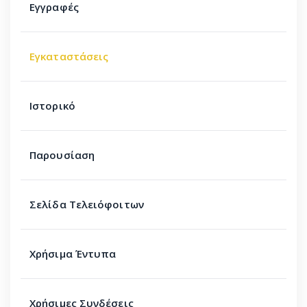
Εγγραφές
Εγκαταστάσεις
Ιστορικό
Παρουσίαση
Σελίδα Τελειόφοιτων
Χρήσιμα Έντυπα
Χρήσιμες Συνδέσεις