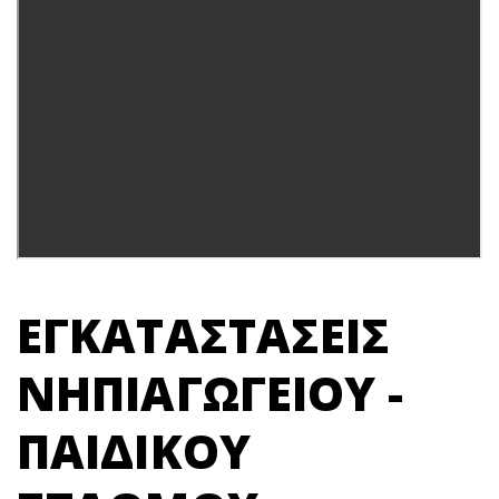
ΕΓΚΑΤΑΣΤΑΣΕΙΣ
ΝΗΠΙΑΓΩΓΕΙΟΥ -
ΠΑΙΔΙΚΟΥ