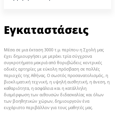
Εγκαταστάσεις
Μέσα σε μια έκταση 3000 τ.μ. περίπου η Σχολή μας
έχει δημιουργήσει με μεράκι τρία σύγχρονα
συγκροτήματα μακριά από θορυβώδεις κεντρικές
οδικές αρτηρίες με εύκολη πρόσβαση σε πολλές
περιοχές της Αθήνας. Ο σωστός προσανατολισμός, η
βιοκλιματική τεχνική, η υψηλή αισθητική, η άνεση, η
καθαριότητα, η ασφάλεια και η κατάλληλη
διαμόρφωση των αιθουσών διδασκαλίας και όλων
των βοηθητικών χώρων, δημιουργούν ένα
ευχάριστο περιβάλλον για τους μαθητές μας.