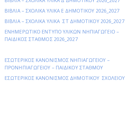
ΒΙΒΛΙΑ – ΣΧΟΛΙΚΑ ΥΛΙΚΑ Δ ΔΗΜΟΤΙΚΟΥ 2026_2027
ΒΙΒΛΙΑ – ΣΧΟΛΙΚΑ ΥΛΙΚΑ Ε ΔΗΜΟΤΙΚΟΥ 2026_2027
ΒΙΒΛΙΑ – ΣΧΟΛΙΚΑ ΥΛΙΚΑ ΣΤ ΔΗΜΟΤΙΚΟΥ 2026_2027
ΕΝΗΜΕΡΩΤΙΚΟ ΕΝΤΥΠΟ ΥΛΙΚΩΝ ΝΗΠΙΑΓΩΓΕΙΟ –
ΠΑΙΔΙΚΟΣ ΣΤΑΘΜΟΣ 2026_2027
ΕΣΩΤΕΡΙΚΟΣ ΚΑΝΟΝΙΣΜΟΣ ΝΗΠΙΑΓΩΓΕΙΟΥ –
ΠΡΟΝΗΠΙΑΓΩΓΕΙΟΥ – ΠΑΙΔΙΚΟΥ ΣΤΑΘΜΟΥ
ΕΣΩΤΕΡΙΚΟΣ ΚΑΝΟΝΙΣΜΟΣ ΔΗΜΟΤΙΚΟΥ ΣΧΟΛΕΙΟΥ