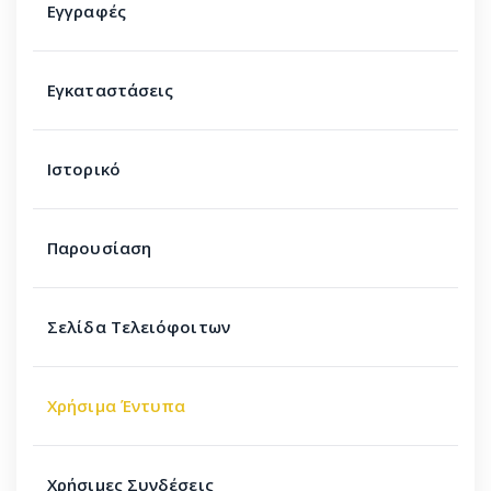
Εγγραφές
Εγκαταστάσεις
Ιστορικό
Παρουσίαση
Σελίδα Τελειόφοιτων
Χρήσιμα Έντυπα
Χρήσιμες Συνδέσεις