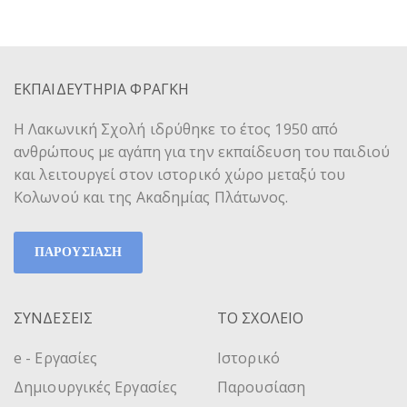
ΕΚΠΑΙΔΕΥΤΗΡΙΑ ΦΡΑΓΚΗ
Η Λακωνική Σχολή ιδρύθηκε το έτος 1950 από
ανθρώπους με αγάπη για την εκπαίδευση του παιδιού
και λειτουργεί στον ιστορικό χώρο μεταξύ του
Κολωνού και της Ακαδημίας Πλάτωνος.
ΠΑΡΟΥΣΙΑΣΗ
ΣΥΝΔΕΣΕΙΣ
ΤΟ ΣΧΟΛΕΙΟ
e - Εργασίες
Ιστορικό
Δημιουργικές Εργασίες
Παρουσίαση