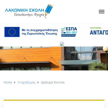
Home
Η σχολή μας
Χρήσιμα Έντυπα