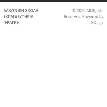
ΛΑΚΩΝΙΚΗ ΣΧΟΛΗ -
© 2020 All Rights
ΕΚΠΑΙΔΕΥΤΗΡΙΑ
Reserved. Powered by
ΦΡΑΓΚΗ
iSOL.gr