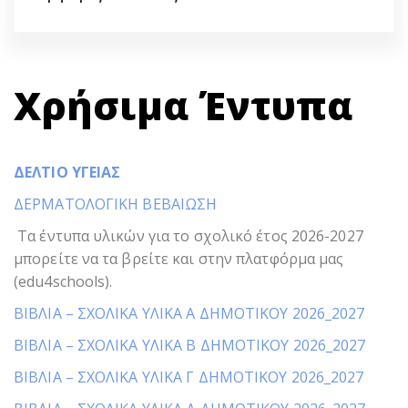
Χρήσιμα Έντυπα
ΔΕΛΤΙΟ ΥΓΕΙΑΣ
ΔΕΡΜΑΤΟΛΟΓΙΚΗ ΒΕΒΑΙΩΣΗ
Τα έντυπα υλικών για το σχολικό έτος 2026-2027
μπορείτε να τα βρείτε και στην πλατφόρμα μας
(edu4schools).
ΒΙΒΛΙΑ – ΣΧΟΛΙΚΑ ΥΛΙΚΑ Α ΔΗΜΟΤΙΚΟΥ 2026_2027
ΒΙΒΛΙΑ – ΣΧΟΛΙΚΑ ΥΛΙΚΑ Β ΔΗΜΟΤΙΚΟΥ 2026_2027
ΒΙΒΛΙΑ – ΣΧΟΛΙΚΑ ΥΛΙΚΑ Γ ΔΗΜΟΤΙΚΟΥ 2026_2027