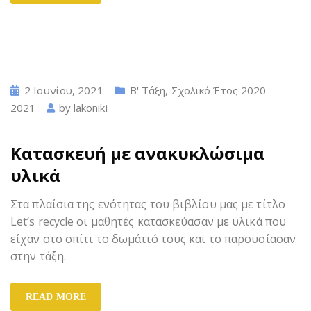
2 Ιουνίου, 2021
Β' Τάξη
,
Σχολικό Έτος 2020 -
2021
by
lakoniki
Κατασκευή με ανακυκλώσιμα
υλικά
Στα πλαίσια της ενότητας του βιβλίου μας με τίτλο
Let’s recycle οι μαθητές κατασκεύασαν με υλικά που
είχαν στο σπίτι το δωμάτιό τους και το παρουσίασαν
στην τάξη.
READ MORE