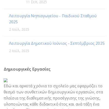
11 Σεπ, 2025
Λειτουργία Νηπιαγωγείου - Παιδικού Σταθμού
2025
2 Ιούλ, 2025
Λειτουργία Δημοτικού Ιούνιος - Σεπτέμβριος 2025
2 Ιούλ, 2025
Δημιουργικές Εργασίες
Εδώ και αρκετά χρόνια το σχολείο μας εφαρμόζει το
θεσμό των συνθετικών δημιουργικών εργασιών, στα
πλαίσια της διαθεματικής προσέγγισης της γνώσης,
υλοποιώντας κάθε διδακτικό έτος και ανά τάξη ένα