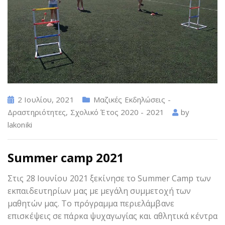
2 Ιουλίου, 2021
Μαζικές Εκδηλώσεις -
Δραστηριότητες
,
Σχολικό Έτος 2020 - 2021
by
lakoniki
Summer camp 2021
Στις 28 Ιουνίου 2021 ξεκίνησε το Summer Camp των
εκπαιδευτηρίων μας με μεγάλη συμμετοχή των
μαθητών μας. Το πρόγραμμα περιελάμβανε
επισκέψεις σε πάρκα ψυχαγωγίας και αθλητικά κέντρα