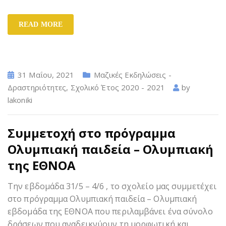
READ MORE
31 Μαΐου, 2021
Μαζικές Εκδηλώσεις -
Δραστηριότητες
,
Σχολικό Έτος 2020 - 2021
by
lakoniki
Συμμετοχή στο πρόγραμμα
Ολυμπιακή παιδεία – Ολυμπιακή
της ΕΘΝΟΑ
Την εβδομάδα 31/5 – 4/6 , το σχολείο μας συμμετέχει
στο πρόγραμμα Ολυμπιακή παιδεία – Ολυμπιακή
εβδομάδα της ΕΘΝΟΑ που περιλαμβάνει ένα σύνολο
δράσεων που αναδεικνύουν τη μορφωτική και