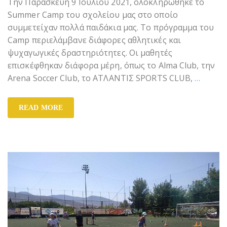
Την Παρασκευή 9 Ιουλίου 2021, ολοκληρώθηκε το
Summer Camp του σχολείου μας στο οποίο
συμμετείχαν πολλά παιδάκια μας. Το πρόγραμμα του
Camp περιελάμβανε διάφορες αθλητικές και
ψυχαγωγικές δραστηριότητες. Οι μαθητές
επισκέφθηκαν διάφορα μέρη, όπως το Alma Club, την
Arena Soccer Club, το ΑΤΛΑΝΤΙΣ SPORTS CLUB,
…
READ MORE