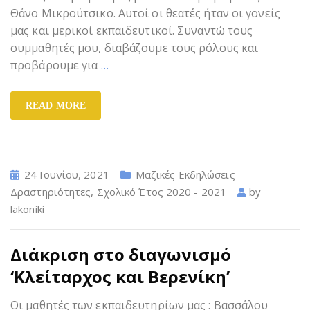
Θάνο Μικρούτσικο. Αυτοί οι θεατές ήταν οι γονείς
μας και μερικοί εκπαιδευτικοί. Συναντώ τους
συμμαθητές μου, διαβάζουμε τους ρόλους και
προβάρουμε για
…
READ MORE
24 Ιουνίου, 2021
Μαζικές Εκδηλώσεις -
Δραστηριότητες
,
Σχολικό Έτος 2020 - 2021
by
lakoniki
Διάκριση στο διαγωνισμό
‘Κλείταρχος και Βερενίκη’
Οι μαθητές των εκπαιδευτηρίων μας : Βασσάλου