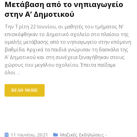
Μετάβαση από το νηπιαγωγείο
στην Α’ Δημοτικού
Την Τρίτη 22 Ιουνίου, οι μαθητές του τμήματος Ν’
επισκέφθηκαν το Δημοτικό σχολείο στο πλαίσιο της
ομαλής μετάβασης από το νηπιαγωγείο στην επόμενη
βαθμίδα. Αρχικά τα παιδιά γνώρισαν τη δασκάλα της
Α’ Δημοτικού και στη συνέχεια ξεναγήθηκαν στους
χώρους του μεγάλου σχολείου. Έπειτα παίξαμε
όλοι
…
READ MORE
11 Ιουνίου, 2021
Μαζικές Εκδηλώσεις -