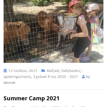
12 Ιουλίου, 2021
Μαζικές Εκδηλώσεις -
Δραστηριότητες
,
Σχολικό Έτος 2020 - 2021
by
lakoniki
Summer Camp 2021