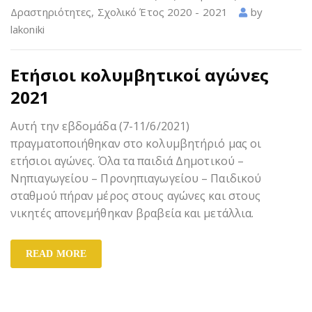
Δραστηριότητες
,
Σχολικό Έτος 2020 - 2021
by
lakoniki
Ετήσιοι κολυμβητικοί αγώνες
2021
Αυτή την εβδομάδα (7-11/6/2021)
πραγματοποιήθηκαν στο κολυμβητήριό μας οι
ετήσιοι αγώνες. Όλα τα παιδιά Δημοτικού –
Νηπιαγωγείου – Προνηπιαγωγείου – Παιδικού
σταθμού πήραν μέρος στους αγώνες και στους
νικητές απονεμήθηκαν βραβεία και μετάλλια.
READ MORE