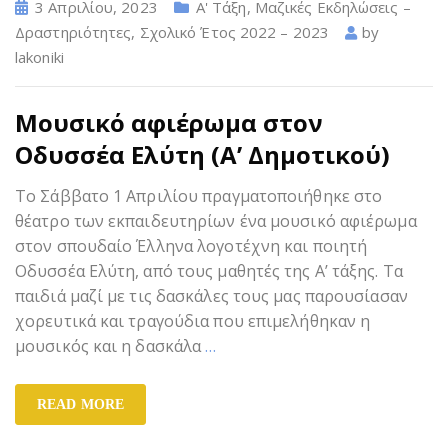
3 Απριλίου, 2023
Α' Τάξη
,
Μαζικές Εκδηλώσεις –
Δραστηριότητες
,
Σχολικό Έτος 2022 – 2023
by
lakoniki
Μουσικό αφιέρωμα στον
Οδυσσέα Ελύτη (Α’ Δημοτικού)
Το Σάββατο 1 Απριλίου πραγματοποιήθηκε στο
θέατρο των εκπαιδευτηρίων ένα μουσικό αφιέρωμα
στον σπουδαίο Έλληνα λογοτέχνη και ποιητή
Οδυσσέα Ελύτη, από τους μαθητές της Α’ τάξης. Τα
παιδιά μαζί με τις δασκάλες τους μας παρουσίασαν
χορευτικά και τραγούδια που επιμελήθηκαν η
μουσικός και η δασκάλα
…
READ MORE