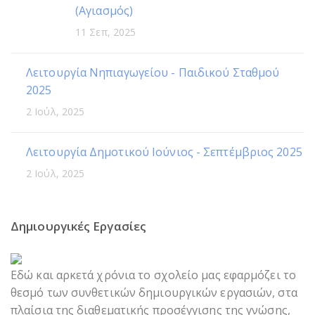
(Αγιασμός)
11 Σεπ, 2025
Λειτουργία Νηπιαγωγείου - Παιδικού Σταθμού
2025
2 Ιούλ, 2025
Λειτουργία Δημοτικού Ιούνιος - Σεπτέμβριος 2025
2 Ιούλ, 2025
Δημιουργικές Εργασίες
Εδώ και αρκετά χρόνια το σχολείο μας εφαρμόζει το
θεσμό των συνθετικών δημιουργικών εργασιών, στα
πλαίσια της διαθεματικής προσέγγισης της γνώσης,