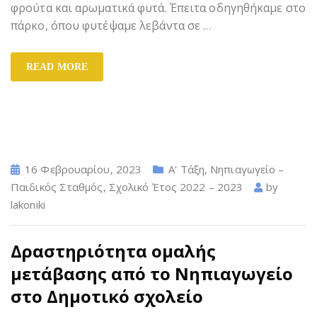
φρούτα και αρωματικά φυτά. Έπειτα οδηγηθήκαμε στο
πάρκο, όπου φυτέψαμε λεβάντα σε
…
READ MORE
16 Φεβρουαρίου, 2023
Α' Τάξη
,
Νηπιαγωγείο –
Παιδικός Σταθμός
,
Σχολικό Έτος 2022 – 2023
by
lakoniki
Δραστηριότητα ομαλής
μετάβασης από το Νηπιαγωγείο
στο Δημοτικό σχολείο