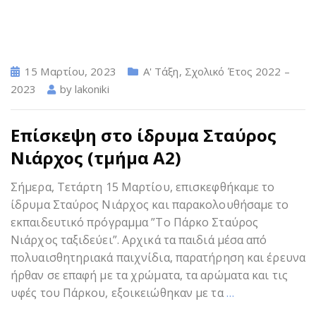
15 Μαρτίου, 2023
Α' Τάξη
,
Σχολικό Έτος 2022 –
2023
by
lakoniki
Επίσκεψη στο ίδρυμα Σταύρος
Νιάρχος (τμήμα Α2)
Σήμερα, Τετάρτη 15 Μαρτίου, επισκεφθήκαμε το
ίδρυμα Σταύρος Νιάρχος και παρακολουθήσαμε το
εκπαιδευτικό πρόγραμμα ”Το Πάρκο Σταύρος
Νιάρχος ταξιδεύει”. Αρχικά τα παιδιά μέσα από
πολυαισθητηριακά παιχνίδια, παρατήρηση και έρευνα
ήρθαν σε επαφή με τα χρώματα, τα αρώματα και τις
υφές του Πάρκου, εξοικειώθηκαν με τα
…