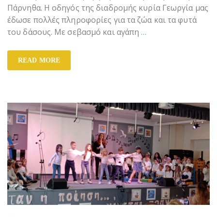
Πάρνηθα. Η οδηγός της διαδρομής κυρία Γεωργία μας
έδωσε πολλές πληροφορίες για τα ζώα και τα φυτά
του δάσους. Με σεβασμό και αγάπη
…
READ MORE