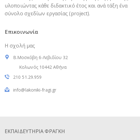
υλοποιώντας κάθε διδακτικό έτος και ανά τάξη ένα
σύνολο σχεδίων εργασίας (project).
Επικοινωνία
Η σχολή μας
Β.Μοσκόβη 6-Λεβιδίου 32
Κολωνός 10442 Αθήνα
210 51.29.959
info@lakoniki-fragi.gr
ΕΚΠΑΙΔΕΥΤΗΡΙΑ ΦΡΑΓΚΗ