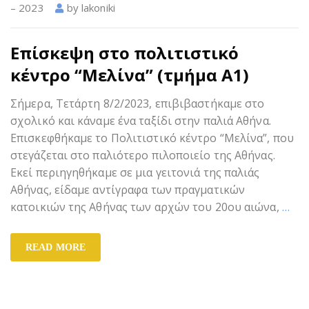
– 2023
by
lakoniki
Επίσκεψη στο πολιτιστικό
κέντρο “Μελίνα” (τμήμα Α1)
Σήμερα, Τετάρτη 8/2/2023, επιβιβαστήκαμε στο
σχολικό και κάναμε ένα ταξίδι στην παλιά Αθήνα.
Επισκεφθήκαμε το Πολιτιστικό κέντρο “Μελίνα”, που
στεγάζεται στο παλιότερο πιλοποιείο της Αθήνας.
Εκεί περιηγηθήκαμε σε μια γειτονιά της παλιάς
Αθήνας, είδαμε αντίγραφα των πραγματικών
κατοικιών της Αθήνας των αρχών του 20ου αιώνα,
…
READ MORE