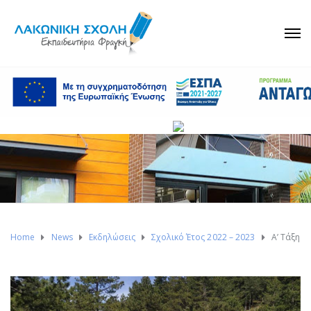
Home
News
Εκδηλώσεις
Σχολικό Έτος 2022 – 2023
Α’ Τάξη