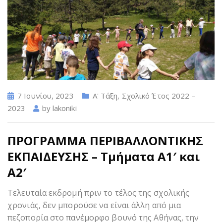
7 Ιουνίου, 2023
Α' Τάξη
,
Σχολικό Έτος 2022 –
2023
by
lakoniki
ΠΡΟΓΡΑΜΜΑ ΠΕΡΙΒΑΛΛΟΝΤΙΚΗΣ
ΕΚΠΑΙΔΕΥΣΗΣ – Τμήματα Α1′ και
Α2′
Τελευταία εκδρομή πριν το τέλος της σχολικής
χρονιάς, δεν μπορούσε να είναι άλλη από μια
πεζοπορία στο πανέμορφο βουνό της Αθήνας, την