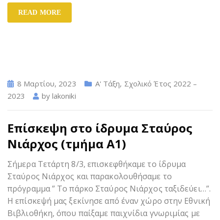
READ MORE
8 Μαρτίου, 2023
Α' Τάξη
,
Σχολικό Έτος 2022 –
2023
by
lakoniki
Επίσκεψη στο ίδρυμα Σταύρος
Νιάρχος (τμήμα Α1)
Σήμερα Τετάρτη 8/3, επισκεφθήκαμε το ίδρυμα
Σταύρος Νιάρχος και παρακολουθήσαμε το
πρόγραμμα ” Το πάρκο Σταύρος Νιάρχος ταξιδεύει…”.
Η επίσκεψή μας ξεκίνησε από έναν χώρο στην Εθνική
Βιβλιοθήκη, όπου παίξαμε παιχνίδια γνωριμίας με