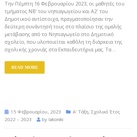
Την Πέμπτη 16 Φεβρουαρίου 2023, οι μαθητές του
τμήματος ΝΒ’ του νηπιαγωγείου και Α2′ του
Δημοτικού αντίστοιχα, πραγματοποίησαν την
δεύτερη συνάντησή τους στο πλαίσιο της ομαλής
μετάβασης από το Νηπιαγωγείο στο Δημοτικό
σχολείο, που υλοποιείται καθ΄όλη τη διάρκεια της
σχολικής χρονιάς στα Εκπαιδευτήρια μας. Τα
…
READ MORE
15 Φεβρουαρίου, 2023
Α' Τάξη
,
Σχολικό Έτος
2022 – 2023
by
lakoniki