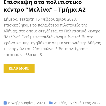
Επίσκεψη στο πολιτιστικό
κέντρο ”Μελίνα” – Τμήμα Α2
Σήμερα, Τετάρτη 15 Φεβρουαρίου 2023,
επισκεφθήκαμε το παλαιότερο πιλοποιείο της
Αθήνας, στο οποίο στεγάζεται το Πολιτιστικό κέντρο
”Μελίνα”. Εκεί με τα παιδιά κάναμε ένα ταξίδι στο
χρόνο και περιηγηθήκαμε σε μια γειτονιά της Αθήνας
των αρχών του 20ου αιώνα. Είδαμε αντίγραφα
κατοικιών αλλά και 8
…
READ MORE
8 Φεβρουαρίου, 2023
Α' Τάξη
,
Σχολικό Έτος 2022