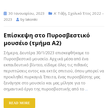
30 Ιανουαρίου, 2023
Α' Τάξη
,
Σχολικό Έτος 2022 –
2023
by
lakoniki
Επίσκεψη στο Πυροσβεστικό
μουσέιο (τμήμα Α2)
Σήμερα, Δευτέρα 30/1/2023 επισκεφθήκαμε το
Πυροσβεστικό μουσείο. Αρχικά μέσα από ένα
εκπαιδευτικό βίντεο, είδαμε όλες τις πιθανές
περιπτώσεις εντος και εκτός σπιτιού, όπου μπορεί να
προκληθεί πυρκαγιά. Έπειτα, ένας πυροσβέστης μας
ξενάγησε στο μουσείο και μας μίλησε για το
σημαντικό έργο της πυροσβεστικής από το
…
READ MORE