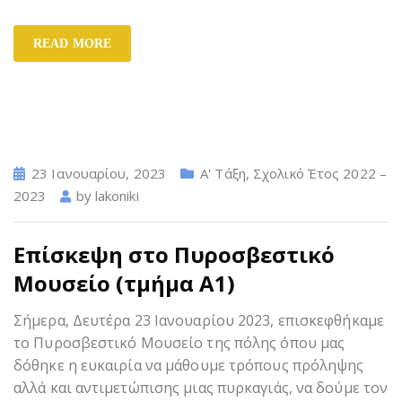
READ MORE
23 Ιανουαρίου, 2023
Α' Τάξη
,
Σχολικό Έτος 2022 –
2023
by
lakoniki
Επίσκεψη στο Πυροσβεστικό
Μουσείο (τμήμα Α1)
Σήμερα, Δευτέρα 23 Ιανουαρίου 2023, επισκεφθήκαμε
το Πυροσβεστικό Μουσείο της πόλης όπου μας
δόθηκε η ευκαιρία να μάθουμε τρόπους πρόληψης
αλλά και αντιμετώπισης μιας πυρκαγιάς, να δούμε τον