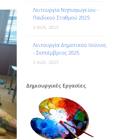
Λειτουργία Νηπιαγωγείου -
Παιδικού Σταθμού 2025
2 Ιούλ, 2025
Λειτουργία Δημοτικού Ιούνιος
- Σεπτέμβριος 2025
2 Ιούλ, 2025
Δημιουργικές Εργασίες