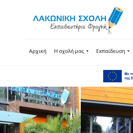
Αρχική
Η σχολή μας
Εκπαίδευση