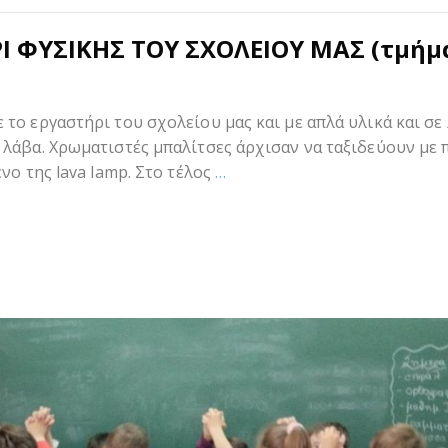
Ι ΦΥΣΙΚΗΣ ΤΟΥ ΣΧΟΛΕΙΟΥ ΜΑΣ (τμήμ
το εργαστήρι του σχολείου μας και με απλά υλικά και σε 
λάβα. Χρωματιστές μπαλίτσες άρχισαν να ταξιδεύουν με 
νο της lava lamp. Στο τέλος
…