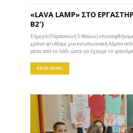
«LAVA LAMP» ΣΤΟ ΕΡΓΑΣΤΗΡ
Β2′)
Σήμερα (Παρασκευή 5 Μαϊου) επισκεφθήκαμε 
χρόνο φτιάξαμε μια εντυπωσιακή λάμπα από 
μέσα από το λάδι ώστε να έχουμε το φαινόμε
READ MORE