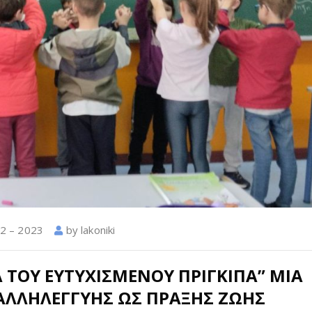
2 – 2023
by
lakoniki
Α ΤΟΥ ΕΥΤΥΧΙΣΜΕΝΟΥ ΠΡΙΓΚΙΠΑ” ΜΙΑ
 ΑΛΛΗΛΕΓΓΥΗΣ ΩΣ ΠΡΑΞΗΣ ΖΩΗΣ