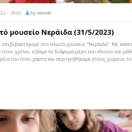
22 – 2023
by
lakoniki
τό μουσείο Νεράιδα (31/5/2023)
ι επιβιβαστήκαμε στο πλωτό μουσείο ”Νεράιδα”. Με καπε
ε στον χρόνο, είδαμε τα διάφορα μέρη του πλοίου και μά
ορεία του στον χάρτη και περιηγηθήκαμε στους χώρους το