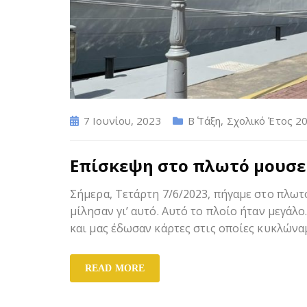
7 Ιουνίου, 2023
Β΄ Τάξη
,
Σχολικό Έτος 2
Επίσκεψη στο πλωτό μουσεί
Σήμερα, Τετάρτη 7/6/2023, πήγαμε στο πλωτ
μίλησαν γι’ αυτό. Αυτό το πλοίο ήταν μεγάλο
και μας έδωσαν κάρτες στις οποίες κυκλώνα
READ MORE