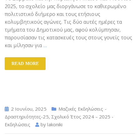
2025, το σχολείο μας διοργάνωσε το καθιερωμένο
πολιτιστικό διήμερο και τους ετήσιους
κολυμβητικούς αγώνες. Τις δύο αυτές ημέρες τα
τμήματα του Δημοτικού μας, αφού κολύμπησαν,
παρουσίασαν τις κατασκευές τους στους γονείς τους
και μίλησαν για
…
READ MORE
2 Ιουνίου, 2025
Μαζικές Εκδηλώσεις -
Δραστηριότητες-25
,
Σχολικό Έτος 2024 – 2025 -
Εκδηλώσεις
by
lakoniki