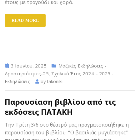
έτους με τραγούδι και χορό.
READ MORE
3 Ιουνίου, 2025
Μαζικές Εκδηλώσεις -
Δραστηριότητες-25
,
Σχολικό Έτος 2024 – 2025 -
Εκδηλώσεις
by
lakoniki
Παρουσίαση βιβλίου από τις
εκδόσεις ΠΑΤΑΚΗ
Την Τρίτη 3/6 στο θέατρό μας πραγματοποιήθηκε η
παρουσίαση του βιβλίου “Ο βασιλιάς μυγιάστηκε”