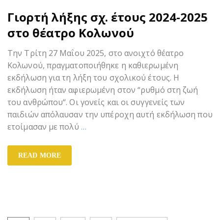
Γιορτή λήξης σχ. έτους 2024-2025
στο θέατρο Κολωνού
Την Τρίτη 27 Μαΐου 2025, στο ανοιχτό θέατρο
Κολωνού, πραγματοποιήθηκε η καθιερωμένη
εκδήλωση για τη λήξη του σχολικού έτους. Η
εκδήλωση ήταν αφιερωμένη στον “ρυθμό στη ζωή
του ανθρώπου“. Οι γονείς και οι συγγενείς των
παιδιών απόλαυσαν την υπέροχη αυτή εκδήλωση που
ετοίμασαν με πολύ
…
READ MORE