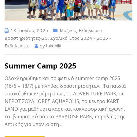
18 Ιουλίου, 2025
Μαζικές Εκδηλώσεις -
Δραστηριότητες-25
,
Σχολικό Έτος 2024 – 2025 -
Εκδηλώσεις
by
lakoniki
Summer Camp 2025
Ολοκληρώθηκε και το φετινό summer camp 2025
(16/6 – 18/7) με πλήθος δραστηριοτήτων. Τα παιδιά
επισκέφθηκαν μέρη όπως το ADVENTURE PARK, οι
ΝΕΡΟΤΣΟΥΛΗΘΡΕΣ AQUAPOLIS, το κέντρο KART
LAND για μαθήματα καρτ και κυκλοφοριακή αγωγή,
το βιωματικό πάρκο PARADISE PARK, παραλίες της
Αττικής για μπάνιο στη
…