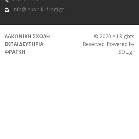
info@lakoniki-fragi.gr
ΛΑΚΩΝΙΚΗ ΣΧΟΛΗ -
© 2020 All Rights
ΕΚΠΑΙΔΕΥΤΗΡΙΑ
Reserved. Powered by
ΦΡΑΓΚΗ
iSOL.gr