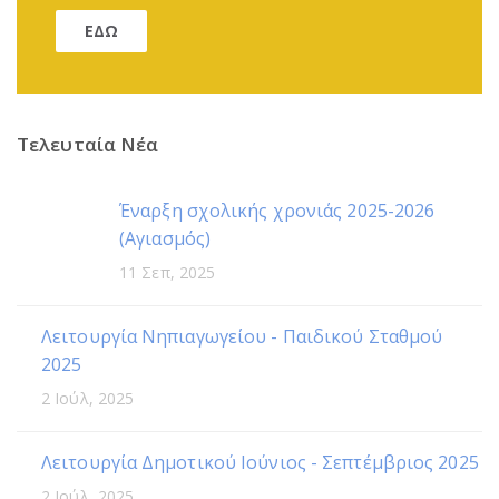
ΕΔΩ
Τελευταία Νέα
Έναρξη σχολικής χρονιάς 2025-2026
(Αγιασμός)
11 Σεπ, 2025
Λειτουργία Νηπιαγωγείου - Παιδικού Σταθμού
2025
2 Ιούλ, 2025
Λειτουργία Δημοτικού Ιούνιος - Σεπτέμβριος 2025
2 Ιούλ, 2025