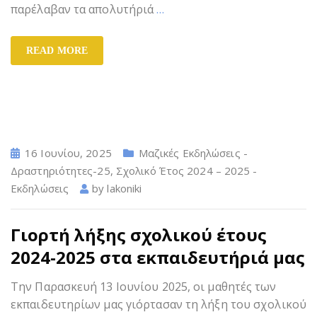
παρέλαβαν τα απολυτήριά
…
READ MORE
16 Ιουνίου, 2025
Μαζικές Εκδηλώσεις -
Δραστηριότητες-25
,
Σχολικό Έτος 2024 – 2025 -
Εκδηλώσεις
by
lakoniki
Γιορτή λήξης σχολικού έτους
2024-2025 στα εκπαιδευτήριά μας
Την Παρασκευή 13 Ιουνίου 2025, οι μαθητές των
εκπαιδευτηρίων μας γιόρτασαν τη λήξη του σχολικού