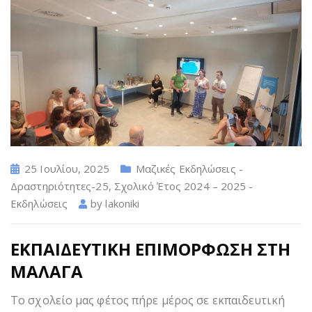
25 Ιουλίου, 2025
Μαζικές Εκδηλώσεις -
Δραστηριότητες-25
,
Σχολικό Έτος 2024 – 2025 -
Εκδηλώσεις
by
lakoniki
ΕΚΠΑΙΔΕΥΤΙΚΗ ΕΠΙΜΟΡΦΩΣΗ ΣΤΗ
ΜΑΛΑΓΑ
Το σχολείο μας φέτος πήρε μέρος σε εκπαιδευτική