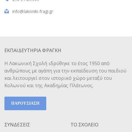
info@lakoniki-fragi.gr
ΕΚΠΑΙΔΕΥΤΗΡΙΑ ΦΡΑΓΚΗ
Η Λακωνική Σχολή ιδρύθηκε το έτος 1950 από
ανθρώπους με αγάπη για την εκπαίδευση του παιδιού
και λειτουργεί στον ιστορικό χώρο μεταξύ του
Κολωνού και της Ακαδημίας Πλάτωνος.
ΠΑΡΟΥΣΙΑΣΗ
ΣΥΝΔΕΣΕΙΣ
ΤΟ ΣΧΟΛΕΙΟ