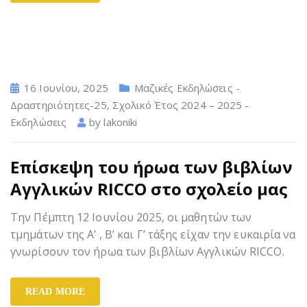
16 Ιουνίου, 2025
Μαζικές Εκδηλώσεις -
Δραστηριότητες-25
,
Σχολικό Έτος 2024 – 2025 -
Εκδηλώσεις
by
lakoniki
Επίσκεψη του ήρωα των βιβλίων
Αγγλικών RICCO στο σχολείο μας
Την Πέμπτη 12 Ιουνίου 2025, οι μαθητών των
τμημάτων της Α’ , Β’ και Γ’ τάξης είχαν την ευκαιρία να
γνωρίσουν τον ήρωα των βιβλίων Αγγλικών RICCO.
READ MORE