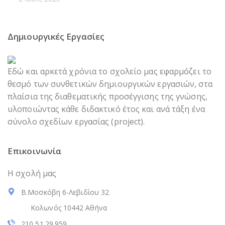
Δημιουργικές Εργασίες
Εδώ και αρκετά χρόνια το σχολείο μας εφαρμόζει το
θεσμό των συνθετικών δημιουργικών εργασιών, στα
πλαίσια της διαθεματικής προσέγγισης της γνώσης,
υλοποιώντας κάθε διδακτικό έτος και ανά τάξη ένα
σύνολο σχεδίων εργασίας (project).
Επικοινωνία
Η σχολή μας
Β.Μοσκόβη 6-Λεβιδίου 32
Κολωνός 10442 Αθήνα
210 51.29.959