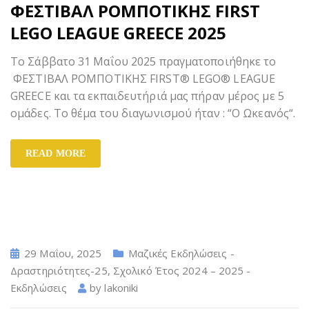
ΦΕΣΤΙΒΑΛ ΡΟΜΠΟΤΙΚΗΣ FIRST
LEGO LEAGUE GREECE 2025
Το Σάββατο 31 Μαΐου 2025 πραγματοποιήθηκε το
ΦΕΣΤΙΒΑΛ ΡΟΜΠΟΤΙΚΗΣ FIRST® LEGO® LEAGUE
GREECE και τα εκπαιδευτήριά μας πήραν μέρος με 5
ομάδες. Το θέμα του διαγωνισμού ήταν : “Ο Ωκεανός“.
READ MORE
29 Μαΐου, 2025
Μαζικές Εκδηλώσεις -
Δραστηριότητες-25
,
Σχολικό Έτος 2024 – 2025 -
Εκδηλώσεις
by
lakoniki