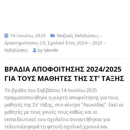
16 Ιουνίου, 2025
Μαζικές Εκδηλώσεις -
Δραστηριότητες-25
,
Σχολικό Έτος 2024 – 2025 -
Εκδηλώσεις
by
lakoniki
ΒΡΑΔΙΑ ΑΠΟΦΟΙΤΗΣΗΣ 2024/2025
ΓΙΑ ΤΟΥΣ ΜΑΘΗΤΕΣ ΤΗΣ ΣΤ’ ΤΑΞΗΣ
Το βράδυ του Σαββάτου 14 Ιουνίου 2025
πραγματοποιήθηκε η γιορτή αποφοίτησης για τους
μαθητές της Στ’ τάξης, στο κέντρο “Λεωνίδας“. Εκεί οι
μαθητές με τους γονείς τους καθώς και οι
εκπαιδευτικοί του σχολείου συναντήθηκαν για
τελευταία φορά τη φετινή σχολική χρονιά και