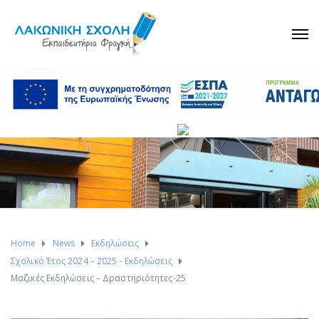
Home
News
Εκδηλώσεις
Σχολικό Έτος 2024 – 2025 - Εκδηλώσεις
Μαζικές Εκδηλώσεις – Δραστηριότητες-25