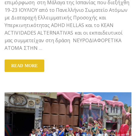
επιμόρφωση στη Μάλαγα της Ισπανίας που διεξήχθη
19-23 ΙΟΥΛΙΟΥ από το Πανελλήνιο Σωματείο Ατόμων
με Διαταραχή Ελλειμματικής Προσοχής και
Υπερκινητικότητας ADHD HELLAS και το KEAN
ACTIVIDADES ALTERNATIVAS και οι εκπαιδευτικοί
μας συμμετείχαν στη δράση ΝΕΥΡΟΔΙΑΦΟΡΕΤΙΚΑ
ΑΤΟΜΑ ΣΤΗΝ
…
READ MORE