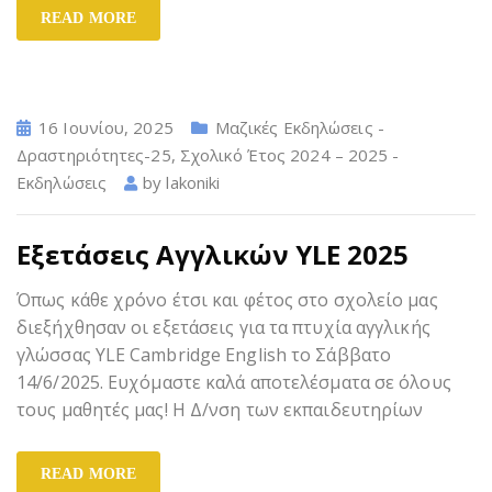
READ MORE
16 Ιουνίου, 2025
Μαζικές Εκδηλώσεις -
Δραστηριότητες-25
,
Σχολικό Έτος 2024 – 2025 -
Εκδηλώσεις
by
lakoniki
Εξετάσεις Αγγλικών YLE 2025
Όπως κάθε χρόνο έτσι και φέτος στο σχολείο μας
διεξήχθησαν οι εξετάσεις για τα πτυχία αγγλικής
γλώσσας YLE Cambridge English το Σάββατο
14/6/2025. Ευχόμαστε καλά αποτελέσματα σε όλους
τους μαθητές μας! Η Δ/νση των εκπαιδευτηρίων
READ MORE