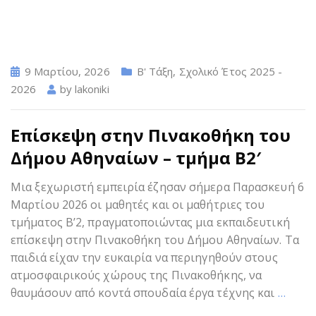
9 Μαρτίου, 2026
Β' Τάξη
,
Σχολικό Έτος 2025 -
2026
by
lakoniki
Επίσκεψη στην Πινακοθήκη του
Δήμου Αθηναίων – τμήμα Β2′
Μια ξεχωριστή εμπειρία έζησαν σήμερα Παρασκευή 6
Μαρτίου 2026 οι μαθητές και οι μαθήτριες του
τμήματος Β’2, πραγματοποιώντας μια εκπαιδευτική
επίσκεψη στην Πινακοθήκη του Δήμου Αθηναίων. Τα
παιδιά είχαν την ευκαιρία να περιηγηθούν στους
ατμοσφαιρικούς χώρους της Πινακοθήκης, να
θαυμάσουν από κοντά σπουδαία έργα τέχνης και
…