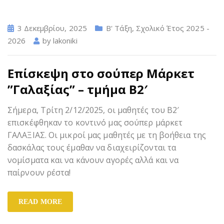
3 Δεκεμβρίου, 2025
Β' Τάξη
,
Σχολικό Έτος 2025 -
2026
by
lakoniki
Επίσκεψη στο σούπερ Μάρκετ
”Γαλαξίας” – τμήμα Β2′
Σήμερα, Τρίτη 2/12/2025, οι μαθητές του Β2′
επισκέφθηκαν το κοντινό μας σούπερ μάρκετ
ΓΑΛΑΞΙΑΣ. Οι μικροί μας μαθητές με τη βοήθεια της
δασκάλας τους έμαθαν να διαχειρίζονται τα
νομίσματα και να κάνουν αγορές αλλά και να
παίρνουν ρέστα!
READ MORE