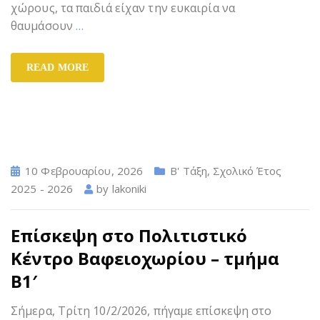
χώρους, τα παιδιά είχαν την ευκαιρία να
θαυμάσουν
…
READ MORE
10 Φεβρουαρίου, 2026
Β' Τάξη
,
Σχολικό Έτος
2025 - 2026
by
lakoniki
Επίσκεψη στο Πολιτιστικό
Κέντρο Βαφειοχωρίου – τμήμα
Β1′
Σήμερα, Τρίτη 10/2/2026, πήγαμε επίσκεψη στο