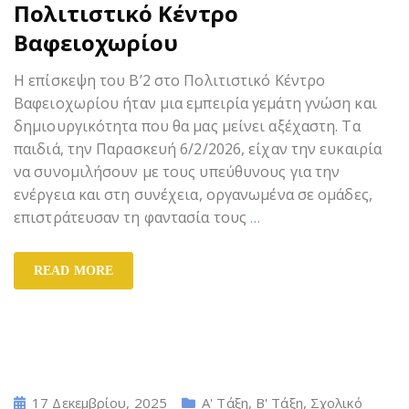
Πολιτιστικό Κέντρο
Βαφειοχωρίου
Η επίσκεψη του Β’2 στο Πολιτιστικό Κέντρο
Βαφειοχωρίου ήταν μια εμπειρία γεμάτη γνώση και
δημιουργικότητα που θα μας μείνει αξέχαστη. Τα
παιδιά, την Παρασκευή 6/2/2026, είχαν την ευκαιρία
να συνομιλήσουν με τους υπεύθυνους για την
ενέργεια και στη συνέχεια, οργανωμένα σε ομάδες,
επιστράτευσαν τη φαντασία τους
…
READ MORE
17 Δεκεμβρίου, 2025
Α' Τάξη
,
Β' Τάξη
,
Σχολικό