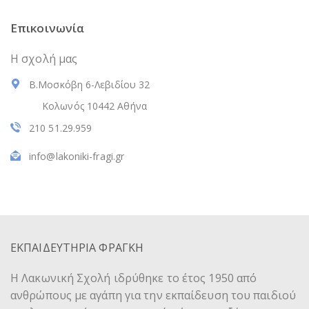
Επικοινωνία
Η σχολή μας
Β.Μοσκόβη 6-Λεβιδίου 32
Κολωνός 10442 Αθήνα
210 51.29.959
info@lakoniki-fragi.gr
ΕΚΠΑΙΔΕΥΤΗΡΙΑ ΦΡΑΓΚΗ
Η Λακωνική Σχολή ιδρύθηκε το έτος 1950 από
ανθρώπους με αγάπη για την εκπαίδευση του παιδιού