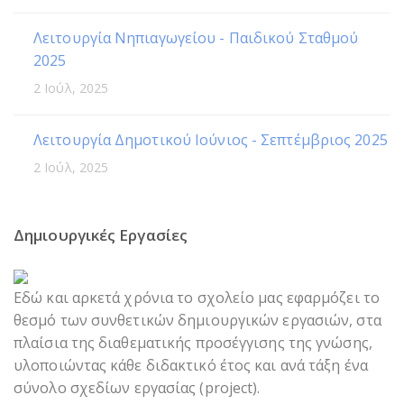
Λειτουργία Νηπιαγωγείου - Παιδικού Σταθμού
2025
2 Ιούλ, 2025
Λειτουργία Δημοτικού Ιούνιος - Σεπτέμβριος 2025
2 Ιούλ, 2025
Δημιουργικές Εργασίες
Εδώ και αρκετά χρόνια το σχολείο μας εφαρμόζει το
θεσμό των συνθετικών δημιουργικών εργασιών, στα
πλαίσια της διαθεματικής προσέγγισης της γνώσης,
υλοποιώντας κάθε διδακτικό έτος και ανά τάξη ένα
σύνολο σχεδίων εργασίας (project).