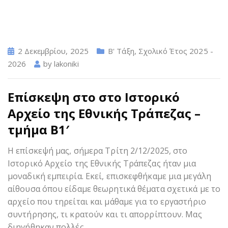
2 Δεκεμβρίου, 2025
Β' Τάξη
,
Σχολικό Έτος 2025 -
2026
by
lakoniki
Επίσκεψη στο στο Ιστορικό
Αρχείο της Εθνικής Τράπεζας –
τμήμα Β1′
Η επίσκεψή μας, σήμερα Τρίτη 2/12/2025, στο
Ιστορικό Αρχείο της Εθνικής Τράπεζας ήταν μια
μοναδική εμπειρία. Εκεί, επισκεφθήκαμε μια μεγάλη
αίθουσα όπου είδαμε θεωρητικά θέματα σχετικά με το
αρχείο που τηρείται και μάθαμε για το εργαστήριο
συντήρησης, τι κρατούν και τι απορρίπτουν. Μας
διηγήθηκαν πολλές
…