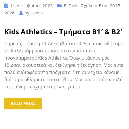
11 Δεκεμβρίου, 2025
Β' Τάξη
,
Σχολικό Έτος 2025 -
2026
by
lakoniki
Kids Athletics – Τμήματα Β1′ & Β2′
Σήμερα, Πέμπτη 11 Δεκεμβρίου 2025, επισκεφθήκαμε
το Καλλιμάρμαρο Στάδιο στα πλαίσια του
προγράμματος Kids Athletics. Όταν φτάσαμε μας
έδωσαν ακουστικά και ξεκίνησε η ξενάγηση. Μας είπε
πολύ ενδιαφέροντα πράγματα. Στη συνέχεια κάναμε
διάφορα αθλήματα του στίβου. Μας άρεσε πάρα πολύ
και φύγαμε ευχαριστημένοι για το
…
READ MORE