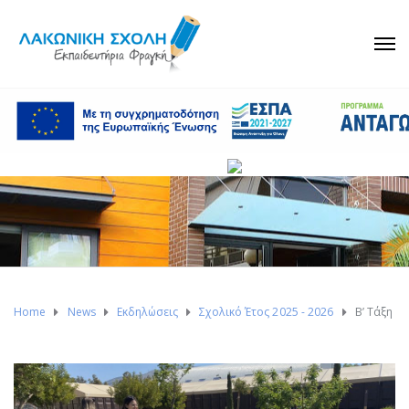
Home
News
Εκδηλώσεις
Σχολικό Έτος 2025 - 2026
Β’ Τάξη