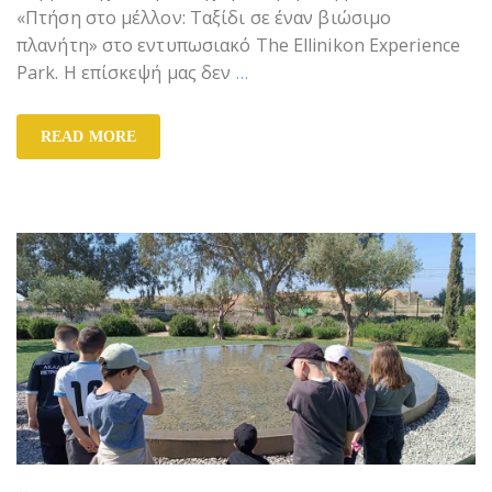
«Πτήση στο μέλλον: Ταξίδι σε έναν βιώσιμο
πλανήτη» στο εντυπωσιακό The Ellinikon Experience
Park. Η επίσκεψή μας δεν
…
READ MORE