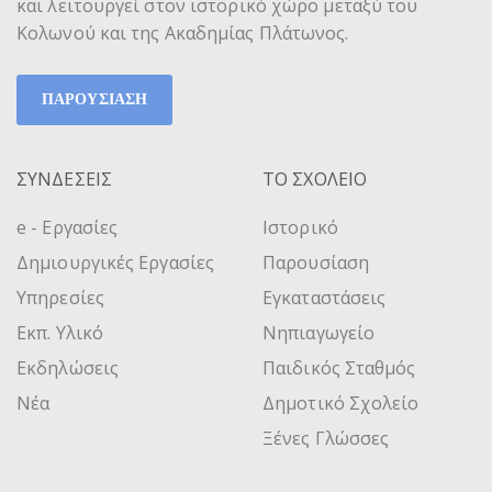
και λειτουργεί στον ιστορικό χώρο μεταξύ του
Κολωνού και της Ακαδημίας Πλάτωνος.
ΠΑΡΟΥΣΙΑΣΗ
ΣΥΝΔΕΣΕΙΣ
ΤΟ ΣΧΟΛΕΙΟ
e - Εργασίες
Ιστορικό
Δημιουργικές Εργασίες
Παρουσίαση
Υπηρεσίες
Εγκαταστάσεις
Εκπ. Υλικό
Νηπιαγωγείο
Εκδηλώσεις
Παιδικός Σταθμός
Νέα
Δημοτικό Σχολείο
Ξένες Γλώσσες