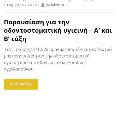
Έτος 2025 - 2026
by
lakoniki
Παρουσίαση για την
οδοντοστοματική υγιεινή – Α’ και
Β’ τάξη
Την Τετάρτη 17/12/25 πραγματοποιήθηκε στο θέατρό
μας παρουσίαση για την οδοντοστοματική
υγιεινή από την οδοντίατρο κα Αριάδνη
Αγγελοπούλου.
READ MORE