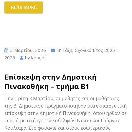
READ MORE
3 Μαρτίου, 2026
Β' Τάξη
,
Σχολικό Έτος 2025 -
2026
by
lakoniki
Επίσκεψη στην Δημοτική
Πινακοθήκη – τμήμα Β1
Την Τρίτη 3 Μαρτίου, οι μαθητές και οι μαθήτριες
της Β’ Δημοτικού πραγματοποίησαν μια εκπαιδευτική
επίσκεψη στην Δημοτική Πινακοθήκη, όπου ήρθαν σε
επαφή με το έργο των αδελφών Νίκου και Γιώργου
Κουλιαρά. Στο φουαγιέ και στους εσωτερικούς