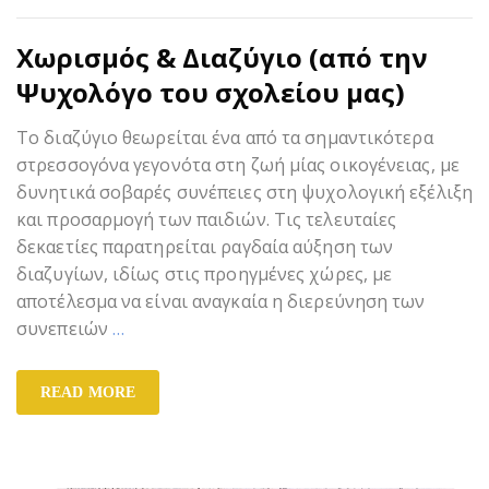
Χωρισμός & Διαζύγιο (από την
Ψυχολόγο του σχολείου μας)
Το διαζύγιο θεωρείται ένα από τα σημαντικότερα
στρεσσογόνα γεγονότα στη ζωή μίας οικογένειας, με
δυνητικά σοβαρές συνέπειες στη ψυχολογική εξέλιξη
και προσαρμογή των παιδιών. Τις τελευταίες
δεκαετίες παρατηρείται ραγδαία αύξηση των
διαζυγίων, ιδίως στις προηγμένες χώρες, με
αποτέλεσμα να είναι αναγκαία η διερεύνηση των
συνεπειών
…
READ MORE