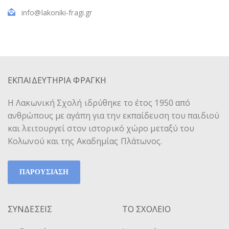
info@lakoniki-fragi.gr
ΕΚΠΑΙΔΕΥΤΗΡΙΑ ΦΡΑΓΚΗ
Η Λακωνική Σχολή ιδρύθηκε το έτος 1950 από
ανθρώπους με αγάπη για την εκπαίδευση του παιδιού
και λειτουργεί στον ιστορικό χώρο μεταξύ του
Κολωνού και της Ακαδημίας Πλάτωνος.
ΠΑΡΟΥΣΙΑΣΗ
ΣΥΝΔΕΣΕΙΣ
ΤΟ ΣΧΟΛΕΙΟ