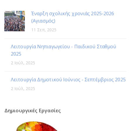
Έναρξη σχολικής χρονιάς 2025-2026
(Αγιασμός)
11 Σεπ, 2025
Λειτουργία Νηπιαγωγείου - Παιδικού Σταθμού
2025
2 Ιούλ, 2025
Λειτουργία Δημοτικού Ιούνιος - Σεπτέμβριος 2025
2 Ιούλ, 2025
Δημιουργικές Εργασίες