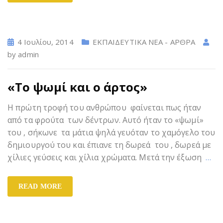
4 Ιουλίου, 2014
ΕΚΠΑΙΔΕΥΤΙΚΑ ΝΕΑ - ΑΡΘΡΑ
by
admin
«Το ψωμί και ο άρτος»
Η πρώτη τροφή του ανθρώπου φαίνεται πως ήταν
από τα φρούτα των δέντρων. Αυτό ήταν το «ψωμί»
του , σήκωνε τα μάτια ψηλά γευόταν το χαμόγελο του
δημιουργού του και έπιανε τη δωρεά του , δωρεά με
χίλιες γεύσεις και χίλια χρώματα. Μετά την έξωση
…
READ MORE