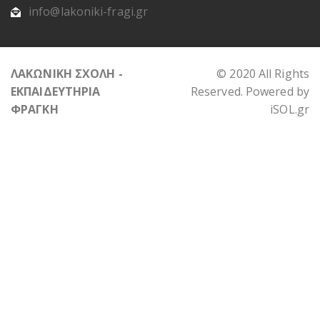
info@lakoniki-fragi.gr
ΛΑΚΩΝΙΚΗ ΣΧΟΛΗ -
© 2020 All Rights
ΕΚΠΑΙΔΕΥΤΗΡΙΑ
Reserved. Powered by
ΦΡΑΓΚΗ
iSOL.gr