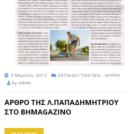
9 Μαρτίου, 2015
ΕΚΠΑΙΔΕΥΤΙΚΑ ΝΕΑ - ΑΡΘΡΑ
by
admin
ΑΡΘΡΟ ΤΗΣ Λ.ΠΑΠΑΔΗΜΗΤΡΙΟΥ
ΣΤΟ ΒΗΜΑGAZINO