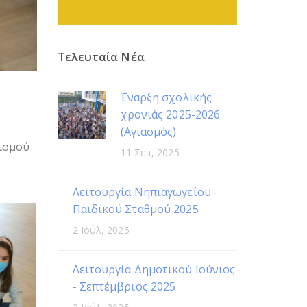
Τελευταία Νέα
Έναρξη σχολικής
χρονιάς 2025-2026
(Αγιασμός)
ισμού
11 Σεπ, 2025
Λειτουργία Νηπιαγωγείου -
Παιδικού Σταθμού 2025
2 Ιούλ, 2025
Λειτουργία Δημοτικού Ιούνιος
- Σεπτέμβριος 2025