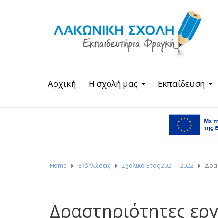
Αρχική
Η σχολή μας
Εκπαίδευση
Home
Εκδηλώσεις
Σχολικό Έτος 2021 - 2022
Δρασ
Δραστηριότητες εργ