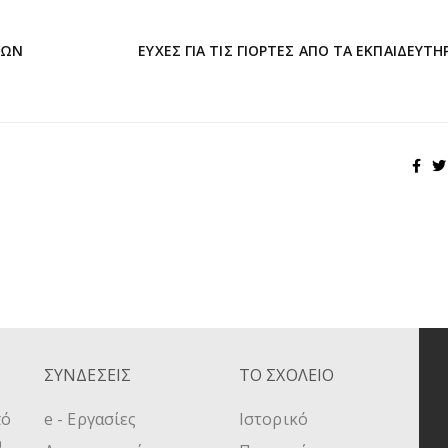
ΕΩΝ
ΕΥΧΈΣ ΓΙΑ ΤΙΣ ΓΙΟΡΤΈΣ ΑΠΌ ΤΑ ΕΚΠΑΙΔΕΥΤΉ
ΣΥΝΔΕΣΕΙΣ
ΤΟ ΣΧΟΛΕΙΟ
πό
e - Εργασίες
Ιστορικό
υ