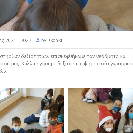
ος 2021 - 2022
by
lakoniki
γαστηρίων δεξιοτήτων, επισκεφθήκαμε τον νεόδμητο και
ου μας. Καλλιεργήσαμε δεξιότητες ψηφιακού εγγραμματ
ών.