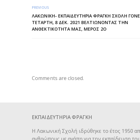
PREVIOUS
ΛΑΚΩΝΙΚΗ- ΕΚΠΑΙΔΕΥΤΗΡΙΑ ΦΡΑΓΚΗ ΣΧΟΛΗ ΓΟΝ
ΤΕΤΑΡΤΗ, 8 ΔΕΚ. 2021 ΒΕΛΤΙΩΝΟΝΤΑΣ ΤΗΝ
ΑΝΘΕΚΤΙΚΟΤΗΤΑ ΜΑΣ, ΜΕΡΟΣ 2Ο
Comments are closed.
ΕΚΠΑΙΔΕΥΤΗΡΙΑ ΦΡΑΓΚΗ
Η Λακωνική Σχολή ιδρύθηκε το έτος 1950 α
ανθρώπους με αγάπη για την εκπαίδευση το