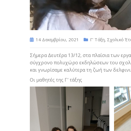
14 Δεκεμβρίου, 2021
Γ' Τάξη
,
Σχολικό Έτ
Σήμερα Δευτέρα 13/12, στα πλαίσια των ερ
σύγχρονο πολυχώρο εκδηλώσεων του σχολεί
και γνωρίσαμε καλύτερα τη ζωή των δελφινι
Οι μαθητές της Γ’ τάξης