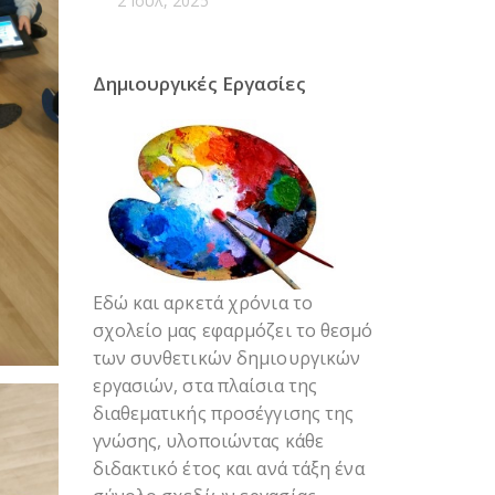
2 Ιούλ, 2025
Δημιουργικές Εργασίες
Εδώ και αρκετά χρόνια το
σχολείο μας εφαρμόζει το θεσμό
των συνθετικών δημιουργικών
εργασιών, στα πλαίσια της
διαθεματικής προσέγγισης της
γνώσης, υλοποιώντας κάθε
διδακτικό έτος και ανά τάξη ένα