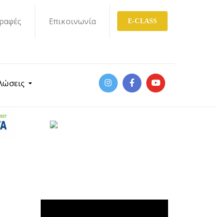
ραφές
Επικοινωνία
E-CLASS
λώσεις
Πρόγραμμα