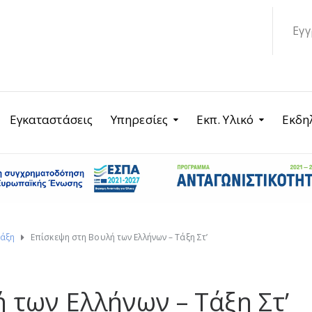
Εγγ
Εγκαταστάσεις
Υπηρεσίες
Εκπ. Υλικό
Εκδη
Τάξη
Επίσκεψη στη Βουλή των Ελλήνων – Τάξη Στ’
 των Ελλήνων – Τάξη Στ’