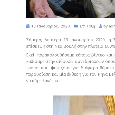
13 Ιανουαρίου, 2020
Στ' Τάξη
by
ad
Σήμερα, Δευτέρα 13 Ιανουαρίου 2020, η 
επίσκεψη στη Νέα Βουλή στην πλατεία Συντ
Εκεί, παρακολουθήσαμε κάποια βίντεο και 
καθίσαμε στην αίθουσα συνεδριάσεων όπου η
τρόπο που ψηφίζουν για διάφορα θέματα 
παρουσίαση και μία έκθεση για τον Ρήγα Βε
να πάμε ξανά εκεί!