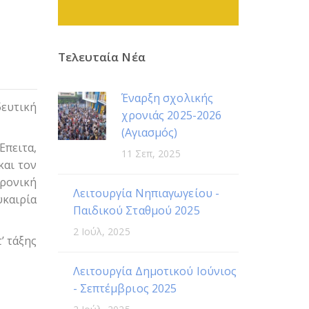
Τελευταία Νέα
Έναρξη σχολικής
ευτική
χρονιάς 2025-2026
(Αγιασμός)
Έπειτα,
11 Σεπ, 2025
και τον
ρονική
Λειτουργία Νηπιαγωγείου -
υκαιρία
Παιδικού Σταθμού 2025
2 Ιούλ, 2025
’ τάξης
Λειτουργία Δημοτικού Ιούνιος
- Σεπτέμβριος 2025