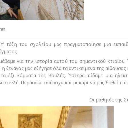
min
Στ’ τάξη του σχολείου μας πραγματοποίησε μια εκπαιδ
άγματος.
μάθαμε για την ιστορία αυτού του σημαντικού κτιρίου. 
 ξεναγός μας εξήγησε όλα τα αντικείμενα της αίθουσας 
τα έξι κόμματα της Βουλής. Ύστερα, είδαμε μια ηλεκτ
λεστινλή. Περάσαμε υπέροχα και μακάρι να μας δοθεί η ε
Οι μαθητές της Στ