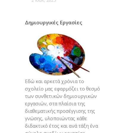
2 Ιούλ, 2025
Δημιουργικές Εργασίες
Εδώ και αρκετά χρόνια το
σχολείο μας εφαρμόζει το θεσμό
των συνθετικών δημιουργικών
εργασιών, στα πλαίσια της
διαθεματικής προσέγγισης της
γνώσης, υλοποιώντας κάθε
διδακτικό έτος και ανά τάξη ένα