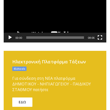
00:00
08:06
Ηλεκτρονική Πλατφόρμα Τάξεων
4Schools
Για σύνδεση στη ΝΕΑ πλατφόρμα
ΔΗΜΟΤΙΚΟΥ - ΝΗΠΙΑΓΩΓΕΙΟΥ - ΠΑΙΔΙΚΟΥ
ΣΤΑΘΜΟΥ πατήστε
ΕΔΩ