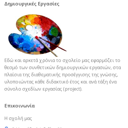
Δημιουργικές Εργασίες
Εδώ και αρκετά χρόνια το σχολείο μας εφαρμόζει το
θεσμό των συνθετικών δημιουργικών εργασιών, στα
πλαίσια της διαθεματικής προσέγγισης της γνώσης,
υλοποιώντας κάθε διδακτικό έτος και ανά τάξη ένα
σύνολο σχεδίων εργασίας (project).
Επικοινωνία
Η σχολή μας