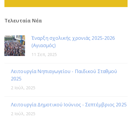
Τελευταία Νέα
Έναρξη σχολικής χρονιάς 2025-2026
(Αγιασμός)
11 Σεπ, 2025
Λειτουργία Νηπιαγωγείου - Παιδικού Σταθμού
2025
2 Ιούλ, 2025
Λειτουργία Δημοτικού Ιούνιος - Σεπτέμβριος 2025
2 Ιούλ, 2025