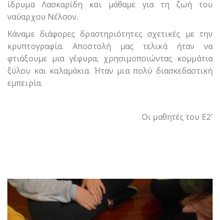
ίδρυμα Λασκαρίδη και μάθαμε για τη ζωή του
ναύαρχου Νέλσον.
Κάναμε διάφορες δραστηριότητες σχετικές με την
κρυπτογραφία. Αποστολή μας τελικά ήταν να
φτιάξουμε μια γέφυρα, χρησιμοποιώντας κομμάτια
ξύλου και καλαμάκια. Ήταν μια πολύ διασκεδαστική
εμπειρία.
Οι μαθητές του Ε2′