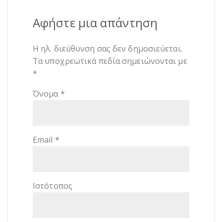
Αφήστε μια απάντηση
Η ηλ. διεύθυνση σας δεν δημοσιεύεται.
Τα υποχρεωτικά πεδία σημειώνονται με
*
Όνομα
*
Email
*
Ιστότοπος