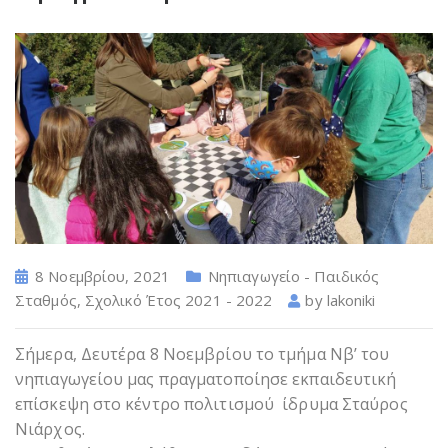
8 Νοεμβρίου, 2021
Νηπιαγωγείο - Παιδικός
Σταθμός
,
Σχολικό Έτος 2021 - 2022
by
lakoniki
Σήμερα, Δευτέρα 8 Νοεμβρίου το τμήμα Νβ’ του
νηπιαγωγείου μας πραγματοποίησε εκπαιδευτική
επίσκεψη στο κέντρο πολιτισμού ίδρυμα Σταύρος
Νιάρχος.