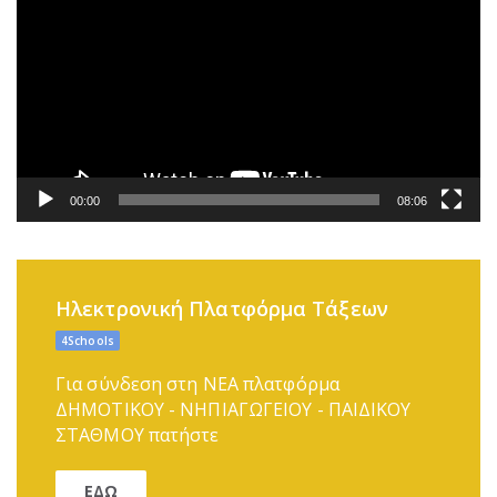
Αναπαραγωγής
Βίντεο
00:00
08:06
Ηλεκτρονική Πλατφόρμα Τάξεων
4Schools
Για σύνδεση στη ΝΕΑ πλατφόρμα
ΔΗΜΟΤΙΚΟΥ - ΝΗΠΙΑΓΩΓΕΙΟΥ - ΠΑΙΔΙΚΟΥ
ΣΤΑΘΜΟΥ πατήστε
ΕΔΩ