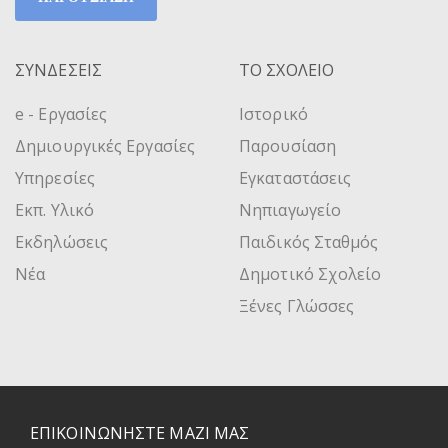
ΣΥΝΔΕΣΕΙΣ
ΤΟ ΣΧΟΛΕΙΟ
e - Εργασίες
Ιστορικό
Δημιουργικές Εργασίες
Παρουσίαση
Υπηρεσίες
Εγκαταστάσεις
Εκπ. Υλικό
Νηπιαγωγείο
Εκδηλώσεις
Παιδικός Σταθμός
Νέα
Δημοτικό Σχολείο
Ξένες Γλώσσες
ΕΠΙΚΟΙΝΩΝΗΣΤΕ ΜΑΖΙ ΜΑΣ