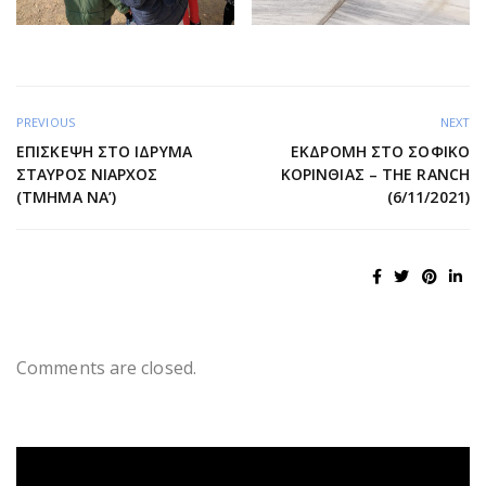
PREVIOUS
NEXT
ΕΠΊΣΚΕΨΗ ΣΤΟ ΊΔΡΥΜΑ
ΕΚΔΡΟΜΉ ΣΤΟ ΣΟΦΙΚΌ
ΣΤΑΎΡΟΣ ΝΙΆΡΧΟΣ
ΚΟΡΙΝΘΊΑΣ – THE RANCH
(ΤΜΉΜΑ ΝΑ’)
(6/11/2021)
Comments are closed.
Πρόγραμμα