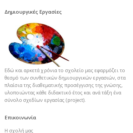
Δημιουργικές Εργασίες
Εδώ και αρκετά χρόνια το σχολείο μας εφαρμόζει το
θεσμό των συνθετικών δημιουργικών εργασιών, στα
πλαίσια της διαθεματικής προσέγγισης της γνώσης,
υλοποιώντας κάθε διδακτικό έτος και ανά τάξη ένα
σύνολο σχεδίων εργασίας (project).
Επικοινωνία
Η σχολή μας