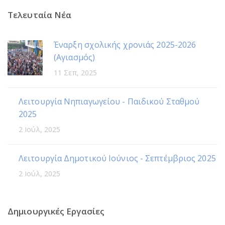
Τελευταία Νέα
Έναρξη σχολικής χρονιάς 2025-2026
(Αγιασμός)
11 Σεπ, 2025
Λειτουργία Νηπιαγωγείου - Παιδικού Σταθμού
2025
2 Ιούλ, 2025
Λειτουργία Δημοτικού Ιούνιος - Σεπτέμβριος 2025
2 Ιούλ, 2025
Δημιουργικές Εργασίες