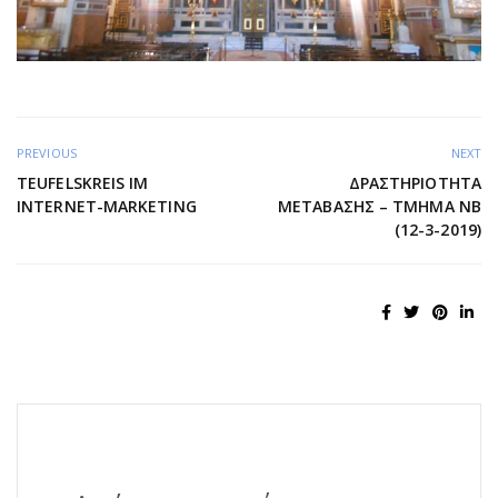
PREVIOUS
NEXT
TEUFELSKREIS IM
ΔΡΑΣΤΗΡΙΌΤΗΤΑ
INTERNET-MARKETING
ΜΕΤΆΒΑΣΗΣ – ΤΜΉΜΑ ΝΒ
(12-3-2019)