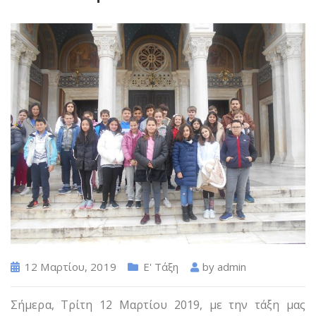
12 Μαρτίου, 2019
Ε' Τάξη
by
admin
Σήμερα, Τρίτη 12 Μαρτίου 2019, με την τάξη μας