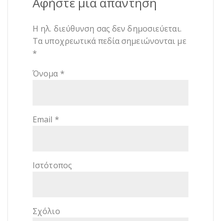
Αφήστε μια απάντηση
Η ηλ. διεύθυνση σας δεν δημοσιεύεται.
Τα υποχρεωτικά πεδία σημειώνονται με
*
Όνομα
*
Email
*
Ιστότοπος
Σχόλιο