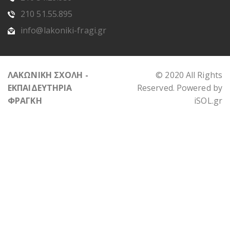
210 51.55.895
info@lakoniki-fragi.gr
ΛΑΚΩΝΙΚΗ ΣΧΟΛΗ -
© 2020 All Rights
ΕΚΠΑΙΔΕΥΤΗΡΙΑ
Reserved. Powered by
ΦΡΑΓΚΗ
iSOL.gr