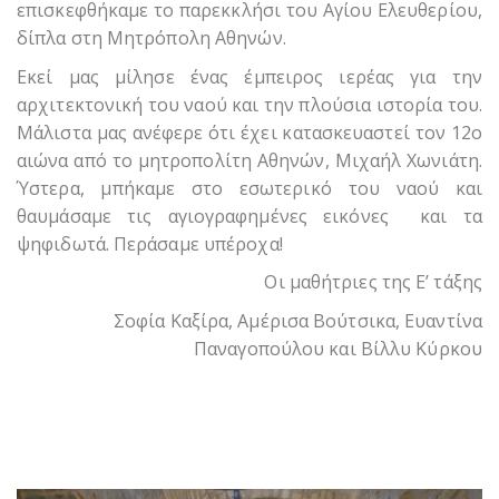
επισκεφθήκαμε το παρεκκλήσι του Αγίου Ελευθερίου,
δίπλα στη Μητρόπολη Αθηνών.
Εκεί μας μίλησε ένας έμπειρος ιερέας για την
αρχιτεκτονική του ναού και την πλούσια ιστορία του.
Μάλιστα μας ανέφερε ότι έχει κατασκευαστεί τον 12ο
αιώνα από το μητροπολίτη Αθηνών, Μιχαήλ Χωνιάτη.
Ύστερα, μπήκαμε στο εσωτερικό του ναού και
θαυμάσαμε τις αγιογραφημένες εικόνες και τα
ψηφιδωτά. Περάσαμε υπέροχα!
Οι μαθήτριες της Ε’ τάξης
Σοφία Καξίρα, Αμέρισα Βούτσικα, Ευαντίνα
Παναγοπούλου και Βίλλυ Κύρκου