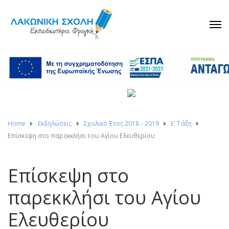
Home
Εκδηλώσεις
Σχολικό Έτος 2018 - 2019
Ε' Τάξη
Επίσκεψη στο παρεκκλήσι του Αγίου Ελευθερίου
Επίσκεψη στο
παρεκκλήσι του Αγίου
Ελευθερίου