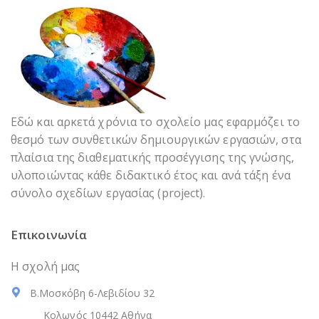
Εδώ και αρκετά χρόνια το σχολείο μας εφαρμόζει το
θεσμό των συνθετικών δημιουργικών εργασιών, στα
πλαίσια της διαθεματικής προσέγγισης της γνώσης,
υλοποιώντας κάθε διδακτικό έτος και ανά τάξη ένα
σύνολο σχεδίων εργασίας (project).
Επικοινωνία
Η σχολή μας
Β.Μοσκόβη 6-Λεβιδίου 32
Κολωνός 10442 Αθήνα