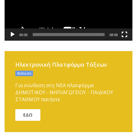
00:00
08:06
Ηλεκτρονική Πλατφόρμα Τάξεων
4Schools
Για σύνδεση στη ΝΕΑ πλατφόρμα
ΔΗΜΟΤΙΚΟΥ - ΝΗΠΙΑΓΩΓΕΙΟΥ - ΠΑΙΔΙΚΟΥ
ΣΤΑΘΜΟΥ πατήστε
ΕΔΩ