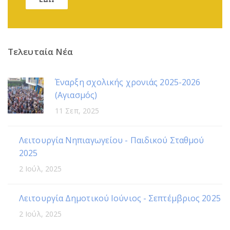
Τελευταία Νέα
Έναρξη σχολικής χρονιάς 2025-2026
(Αγιασμός)
11 Σεπ, 2025
Λειτουργία Νηπιαγωγείου - Παιδικού Σταθμού
2025
2 Ιούλ, 2025
Λειτουργία Δημοτικού Ιούνιος - Σεπτέμβριος 2025
2 Ιούλ, 2025