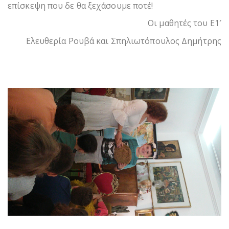
επίσκεψη που δε θα ξεχάσουμε ποτέ!
Οι μαθητές του Ε1′
Ελευθερία Ρουβά και Σπηλιωτόπουλος Δημήτρης