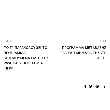
PREVIOUS
NEXT
ΤΟ Γ΄1 ΠΑΡΑΚΟΛΟΥΘΕΙ ΤΟ
ΠΡΟΓΡΑΜΜΑ ΜΕΤΑΒΑΣΗΣ
ΠΡΟΓΡΑΜΜΑ
ΓΙΑ ΤΑ ΤΜΗΜΑΤΑ ΤΗΣ ΣΤ’
“ΑΠΕΙΛΟΥΜΕΝΑ ΕΙΔΗ” ΤΗΣ
ΤΑΞΗΣ
WWF ΚΑΙ ΥΙΟΘΕΤΕΙ ΜΙΑ
ΤΙΓΡΗ