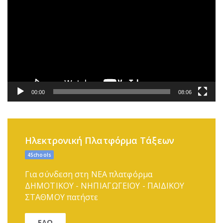
Αναπαραγωγής
Βίντεο
00:00
08:06
Ηλεκτρονική Πλατφόρμα Τάξεων
4Schools
Για σύνδεση στη ΝΕΑ πλατφόρμα
ΔΗΜΟΤΙΚΟΥ - ΝΗΠΙΑΓΩΓΕΙΟΥ - ΠΑΙΔΙΚΟΥ
ΣΤΑΘΜΟΥ πατήστε
ΕΔΩ