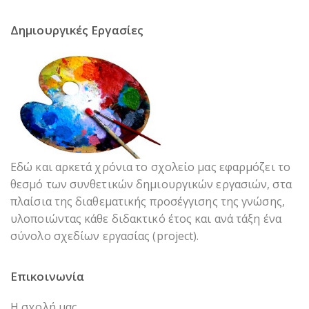
Δημιουργικές Εργασίες
Εδώ και αρκετά χρόνια το σχολείο μας εφαρμόζει το
θεσμό των συνθετικών δημιουργικών εργασιών, στα
πλαίσια της διαθεματικής προσέγγισης της γνώσης,
υλοποιώντας κάθε διδακτικό έτος και ανά τάξη ένα
σύνολο σχεδίων εργασίας (project).
Επικοινωνία
Η σχολή μας