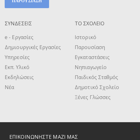
ΠΑΡΟΥΣΙΑΣΗ
ΣΥΝΔΕΣΕΙΣ
ΤΟ ΣΧΟΛΕΙΟ
e - Εργασίες
Ιστορικό
Δημιουργικές Εργασίες
Παρουσίαση
Υπηρεσίες
Εγκαταστάσεις
Εκπ. Υλικό
Νηπιαγωγείο
Εκδηλώσεις
Παιδικός Σταθμός
Νέα
Δημοτικό Σχολείο
Ξένες Γλώσσες
ΕΠΙΚΟΙΝΩΝΗΣΤΕ ΜΑΖΙ ΜΑΣ