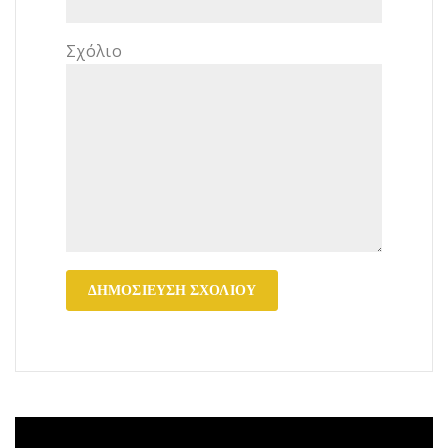
Σχόλιο
Πρόγραμμα