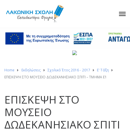
Home
Εκδηλώσεις
Σχολικό Έτος 2016 - 2017
Ε' Τάξη
ΕΠΙΣΚΕΨΗ ΣΤΟ ΜΟΥΣΕΙΟ ΔΩΔΕΚΑΝΗΣΙΑΚΟ ΣΠΙΤΙ – ΤΜΗΜΑ Ε1
ΕΠΙΣΚΕΨΗ ΣΤΟ
ΜΟΥΣΕΙΟ
ΔΩΔΕΚΑΝΗΣΙΑΚΟ ΣΠΙΤΙ