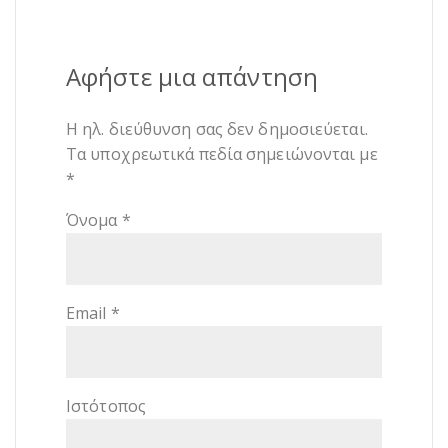
Αφήστε μια απάντηση
Η ηλ. διεύθυνση σας δεν δημοσιεύεται.
Τα υποχρεωτικά πεδία σημειώνονται με
*
Όνομα
*
Email
*
Ιστότοπος