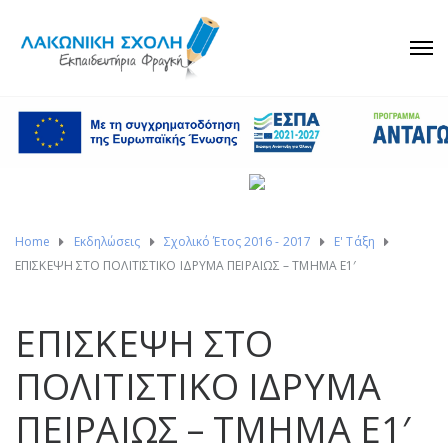
Home
Εκδηλώσεις
Σχολικό Έτος 2016 - 2017
Ε' Τάξη
ΕΠΙΣΚΕΨΗ ΣΤΟ ΠΟΛΙΤΙΣΤΙΚΟ ΙΔΡΥΜΑ ΠΕΙΡΑΙΩΣ – ΤΜΗΜΑ Ε1′
ΕΠΙΣΚΕΨΗ ΣΤΟ
ΠΟΛΙΤΙΣΤΙΚΟ ΙΔΡΥΜΑ
ΠΕΙΡΑΙΩΣ – ΤΜΗΜΑ Ε1′