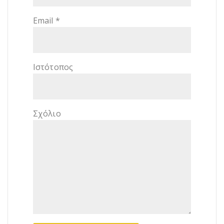
Email
*
Ιστότοπος
Σχόλιο