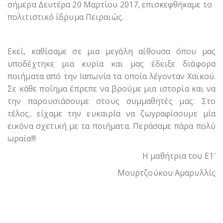
σήμερα Δευτέρα 20 Μαρτίου 2017, επισκεφθήκαμε το
πολιτιστικό ίδρυμα Πειραιώς.
Εκεί, καθίσαμε σε μια μεγάλη αίθουσα όπου μας
υποδέχτηκε μια κυρία και μας έδειξε διάφορα
ποιήματα από την Ιαπωνία τα οποία λέγονταν Χαϊκού.
Σε κάθε ποίημα έπρεπε να βρούμε μια ιστορία και να
την παρουσιάσουμε στους συμμαθητές μας. Στο
τέλος, είχαμε την ευκαιρία να ζωγραφίσουμε μία
εικόνα σχετική με τα ποιήματα. Περάσαμε πάρα πολύ
ωραία!!!
Η μαθήτρια του Ε1′
Μουρτζούκου Αμαρυλλίς