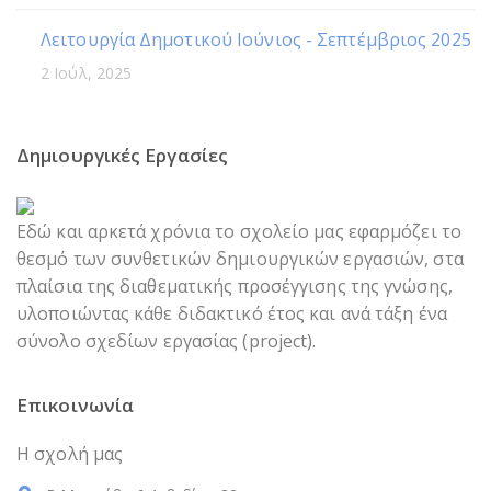
Λειτουργία Δημοτικού Ιούνιος - Σεπτέμβριος 2025
2 Ιούλ, 2025
Δημιουργικές Εργασίες
Εδώ και αρκετά χρόνια το σχολείο μας εφαρμόζει το
θεσμό των συνθετικών δημιουργικών εργασιών, στα
πλαίσια της διαθεματικής προσέγγισης της γνώσης,
υλοποιώντας κάθε διδακτικό έτος και ανά τάξη ένα
σύνολο σχεδίων εργασίας (project).
Επικοινωνία
Η σχολή μας