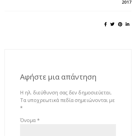
2017
Αφήστε μια απάντηση
Η ηλ. διεύθυνση σας δεν δημοσιεύεται.
Τα υποχρεωτικά πεδία σημειώνονται με
*
Όνομα
*