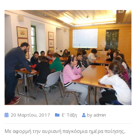
20 Μαρτίου, 2017
Ε' Τάξη
by
admin
Με αφορμή την αυριανή παγκόσμια ημέρα ποίησης,