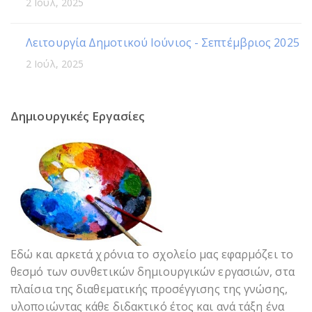
2 Ιούλ, 2025
Λειτουργία Δημοτικού Ιούνιος - Σεπτέμβριος 2025
2 Ιούλ, 2025
Δημιουργικές Εργασίες
Εδώ και αρκετά χρόνια το σχολείο μας εφαρμόζει το
θεσμό των συνθετικών δημιουργικών εργασιών, στα
πλαίσια της διαθεματικής προσέγγισης της γνώσης,
υλοποιώντας κάθε διδακτικό έτος και ανά τάξη ένα