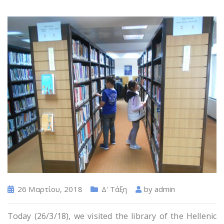
26 Μαρτίου, 2018
Δ' Τάξη
by
admin
Today (26/3/18), we visited the library of the Hellenic