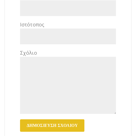
Ιστότοπος
Σχόλιο