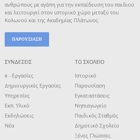
ανθρώπους με αγάπη για την εκπαίδευση του παιδιού
και λειτουργεί στον ιστορικό χώρο μεταξύ του
Κολωνού και της Ακαδημίας Πλάτωνος.
ΠΑΡΟΥΣΙΑΣΗ
ΣΥΝΔΕΣΕΙΣ
ΤΟ ΣΧΟΛΕΙΟ
e - Εργασίες
Ιστορικό
Δημιουργικές Εργασίες
Παρουσίαση
Υπηρεσίες
Εγκαταστάσεις
Εκπ. Υλικό
Νηπιαγωγείο
Εκδηλώσεις
Παιδικός Σταθμός
Νέα
Δημοτικό Σχολείο
Ξένες Γλώσσες