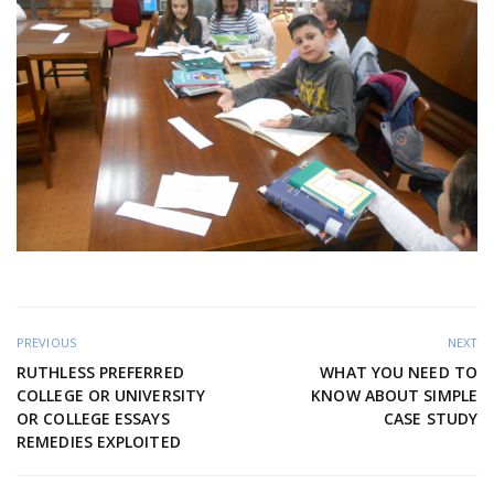
PREVIOUS
NEXT
RUTHLESS PREFERRED
WHAT YOU NEED TO
COLLEGE OR UNIVERSITY
KNOW ABOUT SIMPLE
OR COLLEGE ESSAYS
CASE STUDY
REMEDIES EXPLOITED