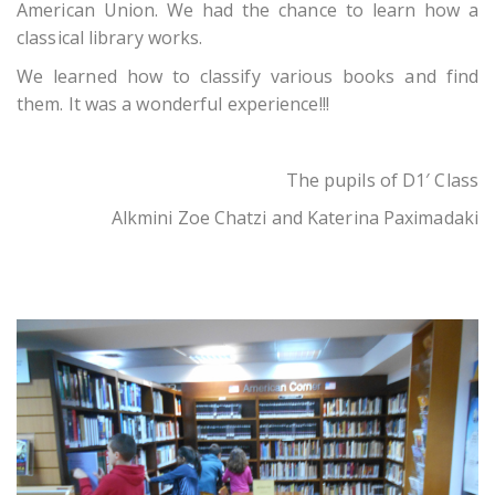
American Union. We had the chance to learn how a
classical library works.
We learned how to classify various books and find
them. It was a wonderful experience!!!
The pupils of D1′ Class
Alkmini Zoe Chatzi and Katerina Paximadaki