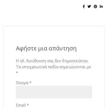
Αφήστε μια απάντηση
Η ηλ. διεύθυνση σας δεν δημοσιεύεται.
Τα υποχρεωτικά πεδία σημειώνονται με
*
Όνομα
*
Email
*