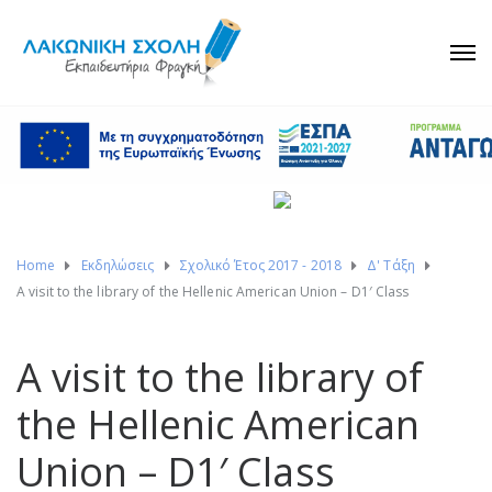
Home
Εκδηλώσεις
Σχολικό Έτος 2017 - 2018
Δ' Τάξη
A visit to the library of the Hellenic American Union – D1′ Class
A visit to the library of
the Hellenic American
Union – D1′ Class