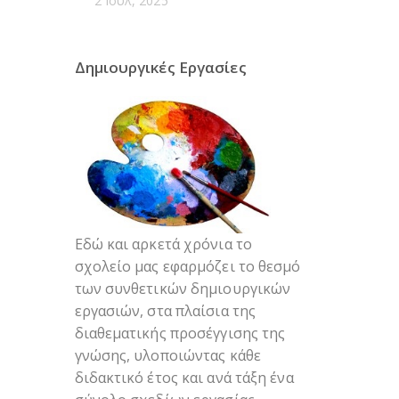
2 Ιούλ, 2025
Δημιουργικές Εργασίες
Εδώ και αρκετά χρόνια το
σχολείο μας εφαρμόζει το θεσμό
των συνθετικών δημιουργικών
εργασιών, στα πλαίσια της
διαθεματικής προσέγγισης της
γνώσης, υλοποιώντας κάθε
διδακτικό έτος και ανά τάξη ένα