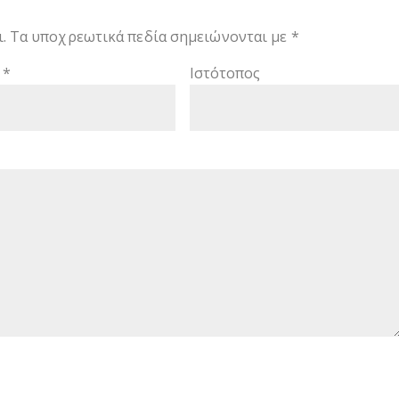
.
Τα υποχρεωτικά πεδία σημειώνονται με
*
l
*
Ιστότοπος