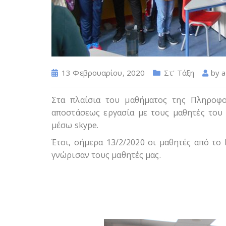
13 Φεβρουαρίου, 2020
Στ' Τάξη
by
a
Στα πλαίσια του μαθήματος της Πληροφο
αποστάσεως εργασία με τους μαθητές του 
μέσω skype.
Έτσι, σήμερα 13/2/2020 οι μαθητές από το
γνώρισαν τους μαθητές μας.