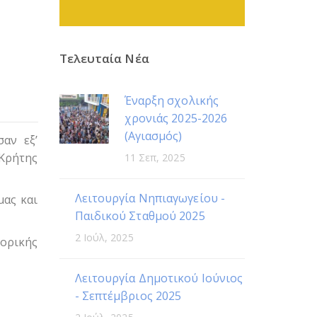
Τελευταία Νέα
Έναρξη σχολικής
χρονιάς 2025-2026
(Αγιασμός)
αν εξ’
 Κρήτης
11 Σεπ, 2025
Λειτουργία Νηπιαγωγείου -
μας και
Παιδικού Σταθμού 2025
2 Ιούλ, 2025
ορικής
Λειτουργία Δημοτικού Ιούνιος
- Σεπτέμβριος 2025