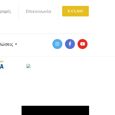
ραφές
Επικοινωνία
E-CLASS
λώσεις
Πρόγραμμα