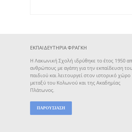
ΕΚΠΑΙΔΕΥΤΗΡΙΑ ΦΡΑΓΚΗ
Η Λακωνική Σχολή ιδρύθηκε το έτος 1950 α
ανθρώπους με αγάπη για την εκπαίδευση το
παιδιού και λειτουργεί στον ιστορικό χώρο
μεταξύ του Κολωνού και της Ακαδημίας
Πλάτωνος.
ΠΑΡΟΥΣΙΑΣΗ